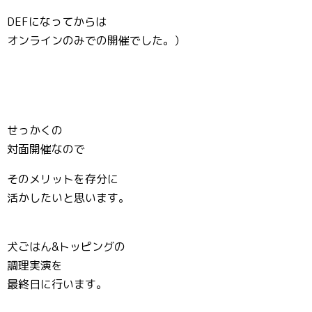
DEFになってからは
オンラインのみでの開催でした。）
せっかくの
対面開催なので
そのメリットを存分に
活かしたいと思います。
犬ごはん&トッピングの
調理実演を
最終日に行います。