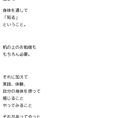
身体を通して
「知る」
ということ。
机の上のお勉強も
もちろん必要。
それに加えて
実践、体験、
自分の身体を使って
感じること
やってみること
それがあってやっと