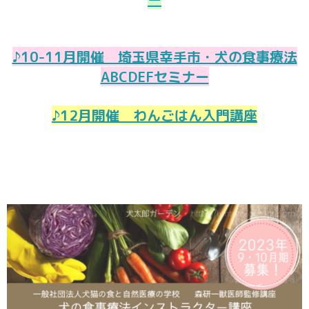
♪10-11月開催 埼玉県幸手市・犬の食事療法
ABCDEFセミナー
♪12月開催 わんごはん入門講座