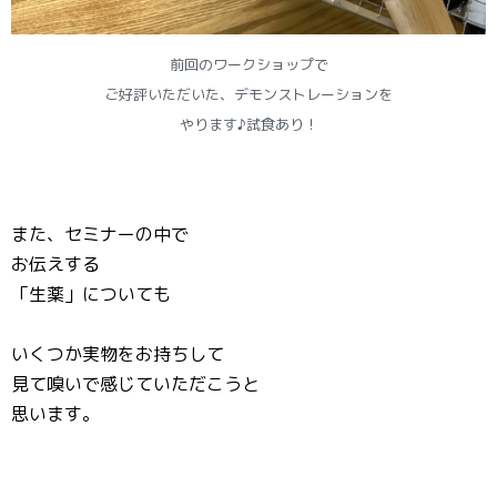
前回のワークショップで
ご好評いただいた、デモンストレーションを
やります♪試食あり！
また、セミナーの中で
お伝えする
「生薬」についても
いくつか実物をお持ちして
見て嗅いで感じていただこうと
思います。