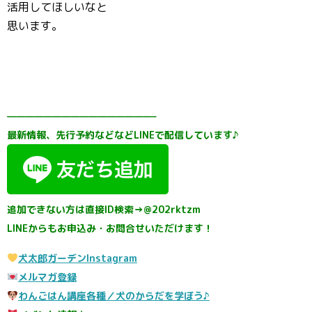
活用してほしいなと
思います。
————————————————–
最新情報、先行予約などなどLINEで配信しています♪
追加できない方は直接ID検索→@202rktzm
LINEからもお申込み・お問合せいただけます！
犬太郎ガーデンInstagram
メルマガ登録
わんごはん講座各種／犬のからだを学ぼう♪