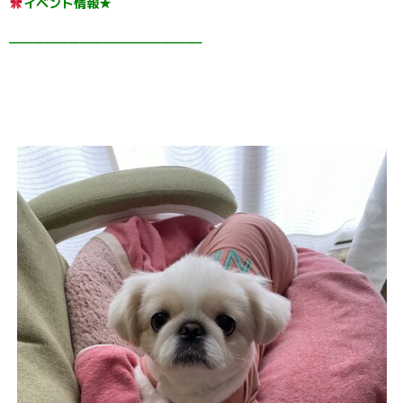
イベント情報★
————————————————–