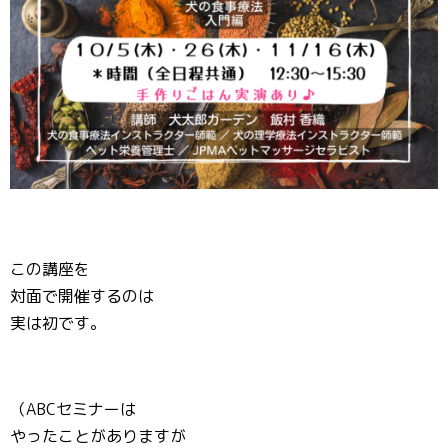
この講座を
対面で開催するのは
実は初です。
（ABCセミナーは
やったことがありますが