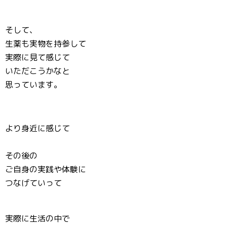
そして、
生薬も実物を持参して
実際に見て感じて
いただこうかなと
思っています。
より身近に感じて
その後の
ご自身の実践や体験に
つなげていって
実際に生活の中で