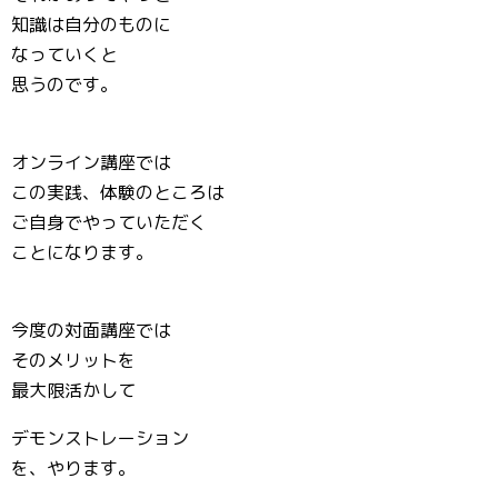
知識は自分のものに
なっていくと
思うのです。
オンライン講座では
この実践、体験のところは
ご自身でやっていただく
ことになります。
今度の対面講座では
そのメリットを
最大限活かして
デモンストレーション
を、やります。