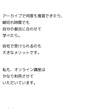
アーカイブで何度も復習できたり、
細切れ時間でも
自分の都合に合わせて
学べたり。
自宅で受けられるのも
大きなメリットです。
私も、オンライン講座は
かなり利用させて
いただいています。