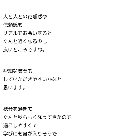
人と人との距離感や
信頼感も
リアルでお会いすると
ぐんと近くなるのも
良いところですね。
些細な質問も
していただきやすいかなと
思います。
秋分を過ぎて
ぐんと秋らしくなってきたので
過ごしやすくて
学びにも身が入りそうで