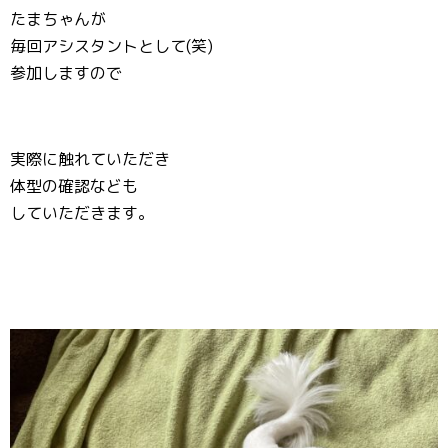
たまちゃんが
毎回アシスタントとして(笑)
参加しますので
実際に触れていただき
体型の確認なども
していただきます。