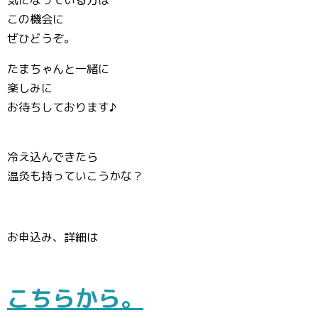
気になっている方は
この機会に
ぜひどうぞ。
たまちゃんと一緒に
楽しみに
お待ちしております♪
冷え込んできたら
温灸も持っていこうかな？
お申込み、詳細は
こちらから。