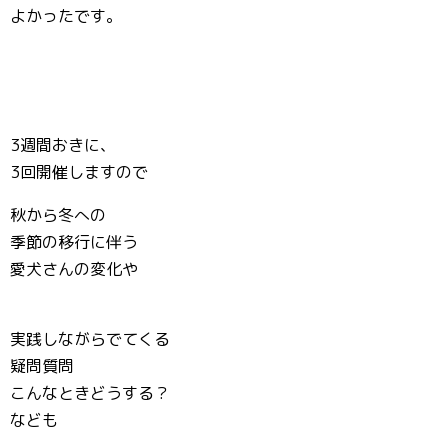
よかったです。
3週間おきに、
3回開催しますので
秋から冬への
季節の移行に伴う
愛犬さんの変化や
実践しながらでてくる
疑問質問
こんなときどうする？
なども