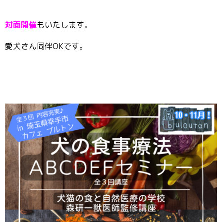
対面開催
もいたします。
愛犬さん同伴OKです。