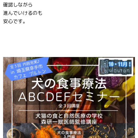
確認しながら
進んでいけるのも
安心です。