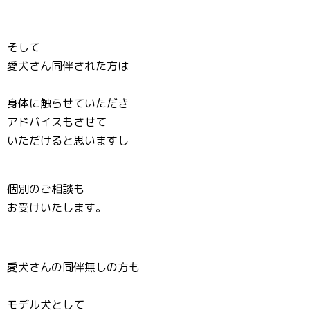
そして
愛犬さん同伴された方は
身体に触らせていただき
アドバイスもさせて
いただけると思いますし
個別のご相談も
お受けいたします。
愛犬さんの同伴無しの方も
モデル犬として