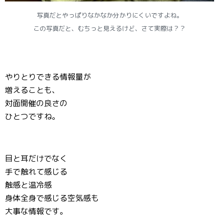
写真だとやっぱりなかなか分かりにくいですよね。
この写真だと、むちっと見えるけど、さて実際は？？
やりとりできる情報量が
増えることも、
対面開催の良さの
ひとつですね。
目と耳だけでなく
手で触れて感じる
触感と温冷感
身体全身で感じる空気感も
大事な情報です。