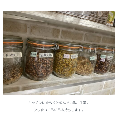
キッチンにずらりと並んでいる、生薬。
少しずついろいろお持ちします。