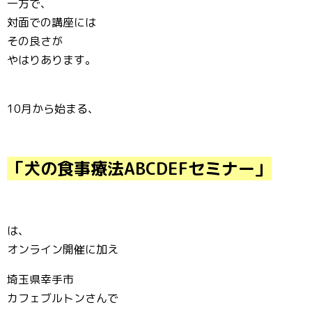
一方で、
対面での講座には
その良さが
やはりあります。
10月から始まる、
「犬の食事療法ABCDEFセミナー」
は、
オンライン開催に加え
埼玉県幸手市
カフェブルトンさんで