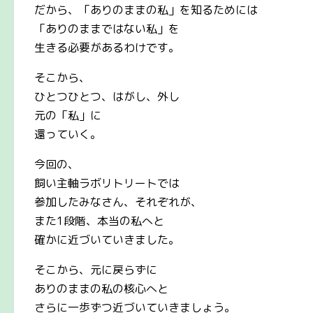
だから、「ありのままの私」を知るためには
「ありのままではない私」を
生きる必要があるわけです。
そこから、
ひとつひとつ、はがし、外し
元の「私」に
還っていく。
今回の、
飼い主軸ラボリトリートでは
参加したみなさん、それぞれが、
また1段階、本当の私へと
確かに近づいていきました。
そこから、元に戻らずに
ありのままの私の核心へと
さらに一歩ずつ近づいていきましょう。