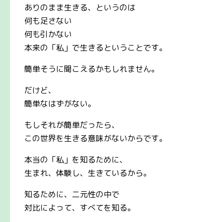
ありのまま生きる、というのは
何も足さない
何も引かない
本来の「私」で生きるということです。
簡単そうに聞こえるかもしれません。
だけど、
簡単なはずがない。
もしそれが簡単だったら、
この世界を生きる意味がないからです。
本当の「私」を知るために、
生まれ、体験し、生きているから。
知るために、二元性の中で
対比によって、すべてを知る。