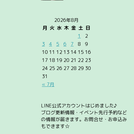
2026年8月
月
火
水
木
金
土
日
1
2
3
4
5
6
7
8
9
10
11
12
13
14
15
16
17
18
19
20
21
22
23
24
25
26
27
28
29
30
31
« 7月
LINE公式アカウントはじめました♪
ブログ更新情報・イベント先行予約など
の情報が届きます。お問合せ・お申込み
もできます☆