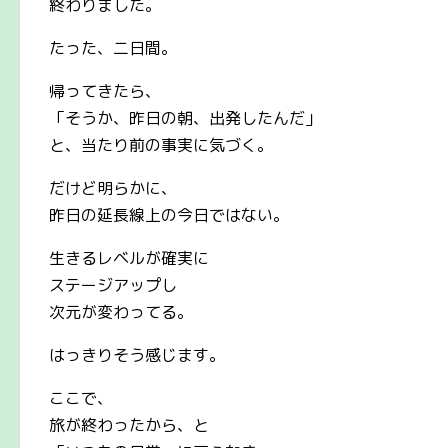
終わりました。
たった、二日間。
帰ってきたら、
「そうか、昨日の朝、出発したんだ」
と、当たり前の事実に気づく。
だけど明らかに、
昨日の延長線上の今日ではない。
生きるレベルが確実に
ステージアップし
次元が変わってる。
はっきりそう感じます。
ここで、
旅が終わったから、と