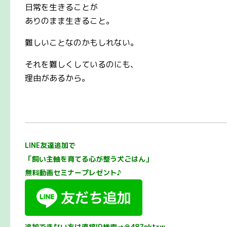
日常を生きることが
ありのまま生きること。
難しいことなのかもしれない。
それを難しくしているのにも、
理由があるから。
LINE友達追加で
「飼い主軸を育てる心が整う犬ごはん」
無料動画セミナープレゼント♪
追加できない方は直接ID検索→@487pktrw