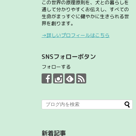
この世界の原理原則を、犬との暮らしを
通して分かりやすくお伝えし、すべての
生命がまっすぐに健やかに生きられる世
界を創ります。
→詳しいプロフィールはこちら
SNSフォローボタン
フォローする
新着記事