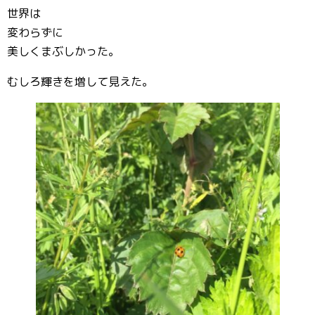
世界は
変わらずに
美しくまぶしかった。
むしろ輝きを増して見えた。