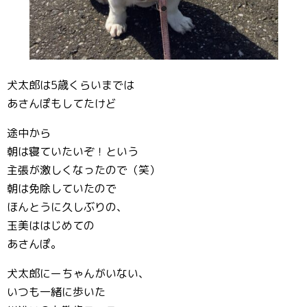
犬太郎は5歳くらいまでは
あさんぽもしてたけど
途中から
朝は寝ていたいぞ！という
主張が激しくなったので（笑）
朝は免除していたので
ほんとうに久しぶりの、
玉美ははじめての
あさんぽ。
犬太郎にーちゃんがいない、
いつも一緒に歩いた