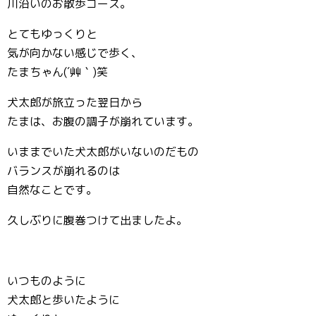
川沿いのお散歩コース。
とてもゆっくりと
気が向かない感じで歩く、
たまちゃん(´艸｀)笑
犬太郎が旅立った翌日から
たまは、お腹の調子が崩れています。
いままでいた犬太郎がいないのだもの
バランスが崩れるのは
自然なことです。
久しぶりに腹巻つけて出ましたよ。
いつものように
犬太郎と歩いたように