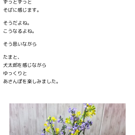
ずっとずっと
そばに感じます。
そうだよね。
こうなるよね。
そう思いながら
たまと、
犬太郎を感じながら
ゆっくりと
あさんぽを楽しみました。