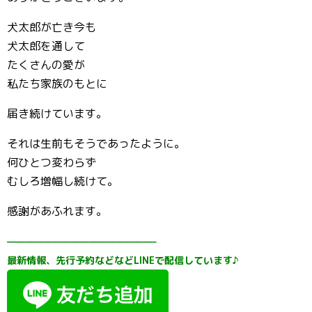
犬太郎が亡き今も
犬太郎を通して
たくさんの愛が
私たち家族のもとに
届き続けています。
それは生前もそうであったように。
何ひとつ変わらず
むしろ増幅し続けて。
感謝があふれます。
————————————————–
最新情報、先行予約などなどLINEで配信しています♪