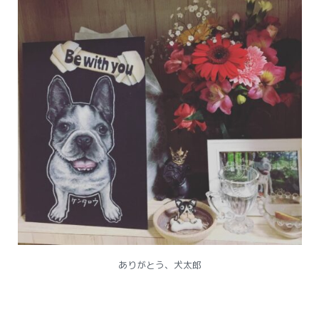
ありがとう、犬太郎