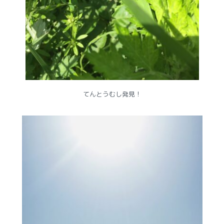
てんとうむし発見！