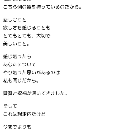
こちら側の器を持っているのだから。
悲しむこと
寂しさを感じることも
とてもとても、大切で
美しいこと。
感じ切ったら
あなたについて
やり切った思いがあるのは
私も同じだから。
賞賛と祝福が湧いてきました。
そして
これは想定内だけど
今までよりも