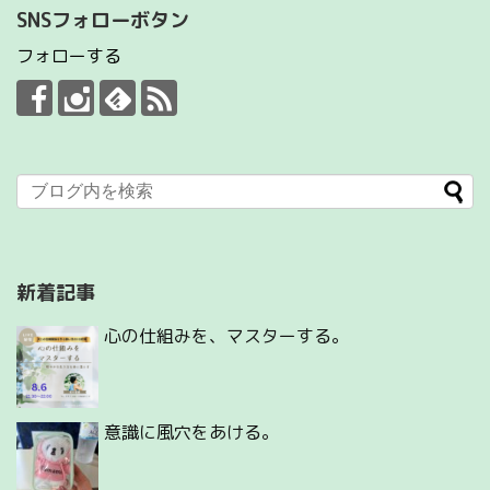
SNSフォローボタン
フォローする
新着記事
心の仕組みを、マスターする。
意識に風穴をあける。