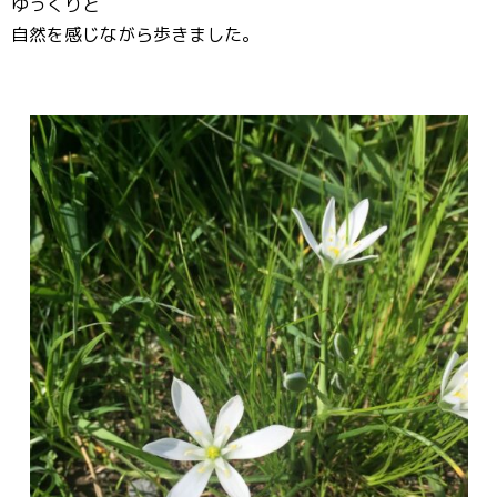
ゆっくりと
自然を感じながら歩きました。