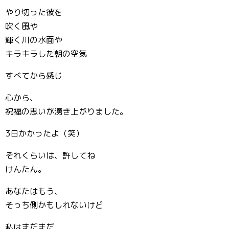
やり切った彼を
吹く風や
輝く川の水面や
キラキラした朝の空気
すべてから感じ
心から、
祝福の思いが湧き上がりました。
3日かかったよ（笑）
それくらいは、許してね
けんたん。
あなたはもう、
そっち側かもしれないけど
私はまだまだ