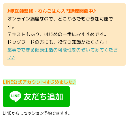
♪獣医師監修・わんごはん入門講座開催中♪
オンライン講座なので、どこからでもご参加可能で
す。
テキストもあり、はじめの一歩におすすめです。
ドッグフードの方にも、役立つ知識がたくさん！
食事でできる健康生活の可能性をのぞいてみてくださ
い♪
LINE公式アカウントはじめました♪
LINEからもセッション予約できます。