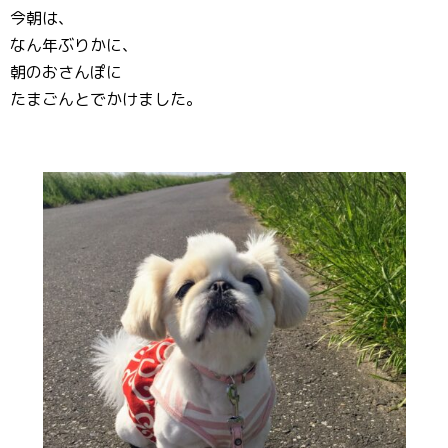
今朝は、
なん年ぶりかに、
朝のおさんぽに
たまごんとでかけました。