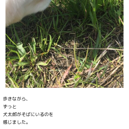
歩きながら、
ずっと
犬太郎がそばにいるのを
感じました。