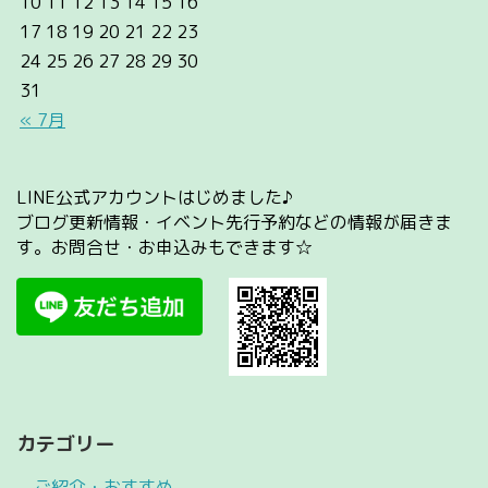
10
11
12
13
14
15
16
17
18
19
20
21
22
23
24
25
26
27
28
29
30
31
« 7月
LINE公式アカウントはじめました♪
ブログ更新情報・イベント先行予約などの情報が届きま
す。お問合せ・お申込みもできます☆
カテゴリー
ご紹介・おすすめ