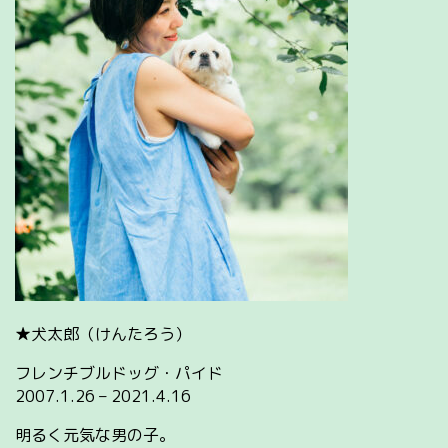
★犬太郎（けんたろう）
フレンチブルドッグ・パイド
2007.1.26 – 2021.4.16
明るく元気な男の子。