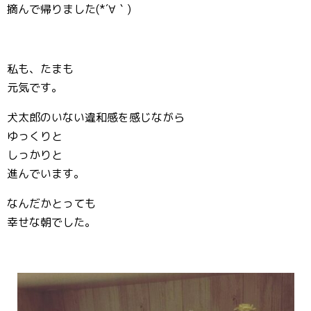
摘んで帰りました(*´∀｀)
私も、たまも
元気です。
犬太郎のいない違和感を感じながら
ゆっくりと
しっかりと
進んでいます。
なんだかとっても
幸せな朝でした。