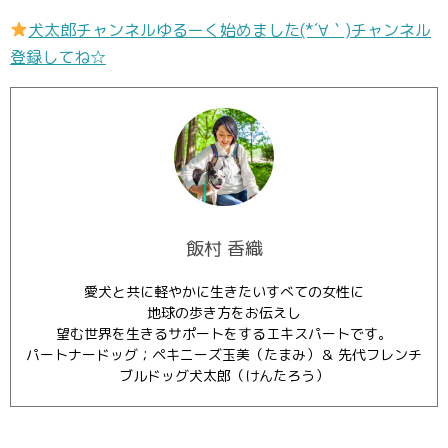
犬太郎チャンネルゆるーく始めました(*´∀｀)チャンネル
登録してね☆
飯村 香織
愛犬と共に軽やかに生きたいすべての女性に
地球の歩き方をお伝えし
望む世界を生きるサポートをするエキスパートです。
パートナードッグ；ペキニーズ玉美（たまみ）＆ 先代フレンチ
ブルドッグ犬太郎（けんたろう）