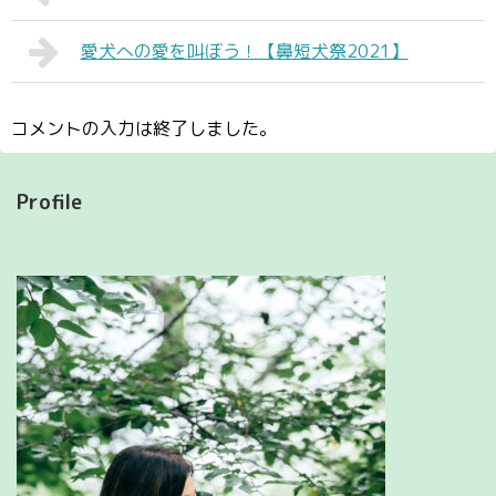
愛犬への愛を叫ぼう！【鼻短犬祭2021】
コメントの入力は終了しました。
Profile