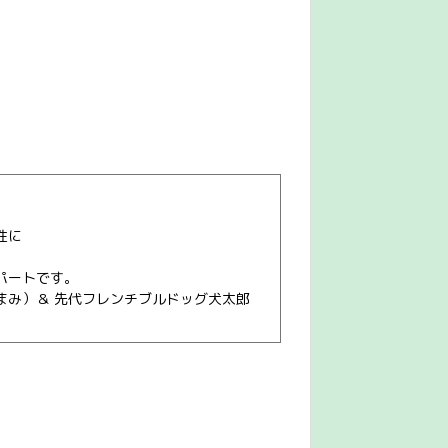
性に
パートです。
まみ）＆ 先代フレンチブルドッグ犬太郎