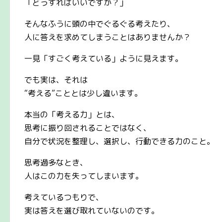
「どうすればいいですか？」
そんなふうに頭の中でぐるぐる考えたり、
人に答えを求めてしまうことはありませんか？
一見「すごく考えている」ように見えます。
でも実は、それは
“考える”こととは少し違います。
本当の「考える力」とは、
思考に振り回されることではなく、
自分で状況を整理し、選択し、行動できる力のこと。
思考過多なとき、
人はこの力を失ってしまいます。
考えているつもりで、
実は答えを選び取れていないのです。