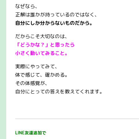
なぜなら、
正解は誰かが持っているのではなく、
自分にしか分からないものだから。
だからこそ大切なのは、
「どうかな？」と思ったら
小さく動いてみること。
実際にやってみて、
体で感じて、確かめる。
その体感覚が、
自分にとっての答えを教えてくれます。
LINE友達追加で