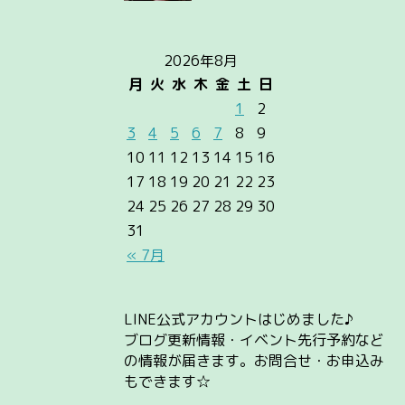
2026年8月
月
火
水
木
金
土
日
1
2
3
4
5
6
7
8
9
10
11
12
13
14
15
16
17
18
19
20
21
22
23
24
25
26
27
28
29
30
31
« 7月
LINE公式アカウントはじめました♪
ブログ更新情報・イベント先行予約など
の情報が届きます。お問合せ・お申込み
もできます☆