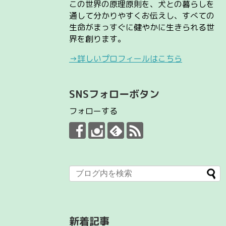
この世界の原理原則を、犬との暮らしを
通して分かりやすくお伝えし、すべての
生命がまっすぐに健やかに生きられる世
界を創ります。
→詳しいプロフィールはこちら
SNSフォローボタン
フォローする
新着記事