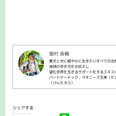
飯村 香織
愛犬と共に軽やかに生きたいすべての女
地球の歩き方をお伝えし
望む世界を生きるサポートをするエキス
パートナードッグ；ペキニーズ玉美（た
（けんたろう）
シェアする