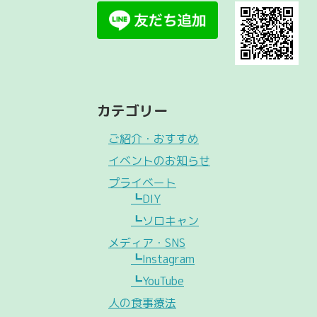
カテゴリー
ご紹介・おすすめ
イベントのお知らせ
プライベート
┗DIY
┗ソロキャン
メディア・SNS
┗Instagram
┗YouTube
人の食事療法