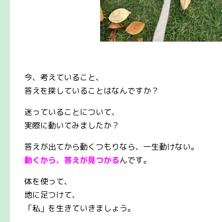
今、考えていること、
答えを探していることはなんですか？
迷っていることについて、
実際に動いてみましたか？
答えが出てから動くつもりなら、一生動けない。
動くから、答えが見つかる
んです。
体を使って、
地に足つけて、
「私」を生きていきましょう。