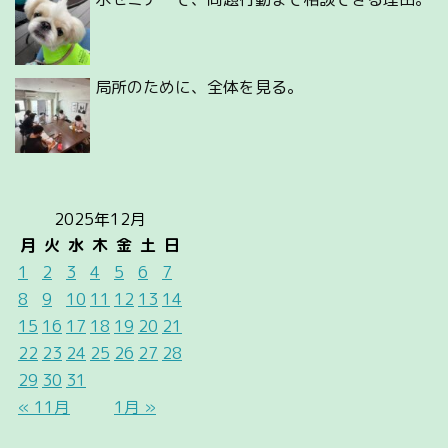
局所のために、全体を見る。
2025年12月
月
火
水
木
金
土
日
1
2
3
4
5
6
7
8
9
10
11
12
13
14
15
16
17
18
19
20
21
22
23
24
25
26
27
28
29
30
31
« 11月
1月 »