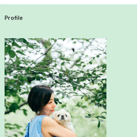
Profile