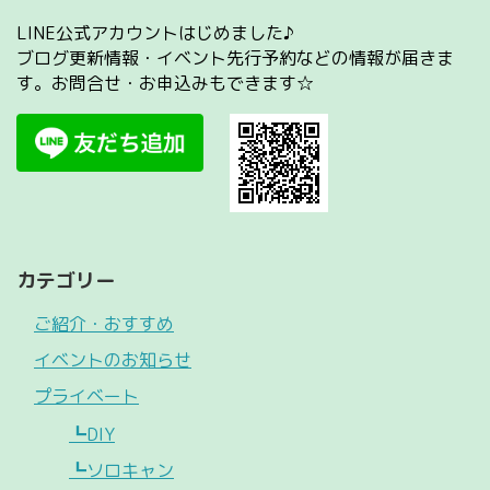
LINE公式アカウントはじめました♪
ブログ更新情報・イベント先行予約などの情報が届きま
す。お問合せ・お申込みもできます☆
カテゴリー
ご紹介・おすすめ
イベントのお知らせ
プライベート
┗DIY
┗ソロキャン