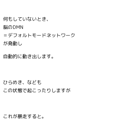
何もしていないとき、
脳のDMN
＝デフォルトモードネットワーク
が発動し
自動的に動き出します。
ひらめき、なども
この状態で起こったりしますが
これが暴走すると。