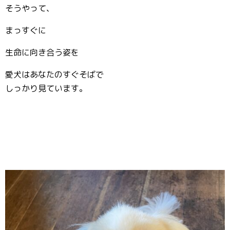
そうやって、
まっすぐに
生命に向き合う姿を
愛犬はあなたのすぐそばで
しっかり見ています。