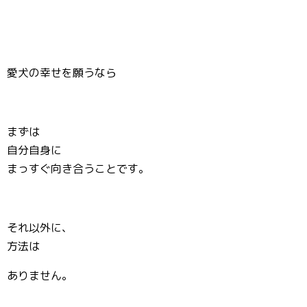
愛犬の幸せを願うなら
まずは
自分自身に
まっすぐ向き合うことです。
それ以外に、
方法は
ありません。