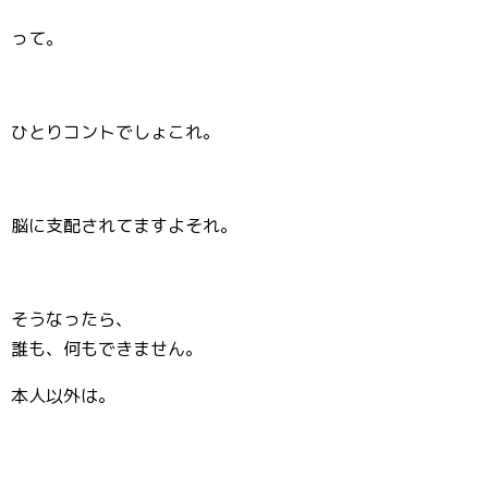
って。
ひとりコントでしょこれ。
脳に支配されてますよそれ。
そうなったら、
誰も、何もできません。
本人以外は。