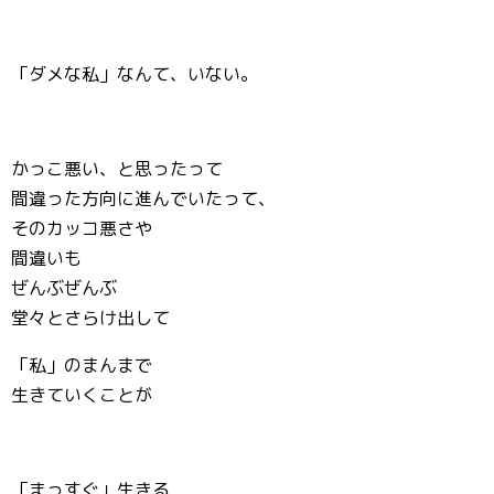
「ダメな私」なんて、いない。
かっこ悪い、と思ったって
間違った方向に進んでいたって、
そのカッコ悪さや
間違いも
ぜんぶぜんぶ
堂々とさらけ出して
「私」のまんまで
生きていくことが
「まっすぐ」生きる