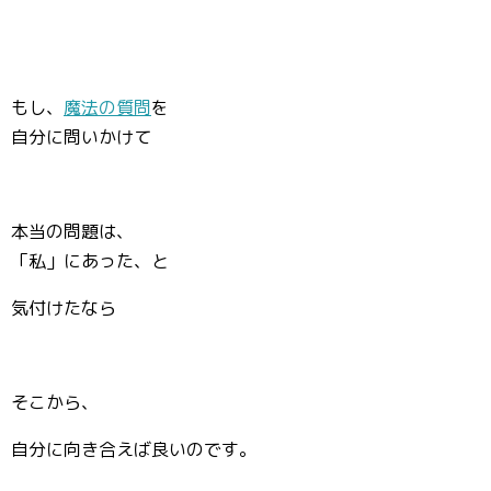
もし、
魔法の質問
を
自分に問いかけて
本当の問題は、
「私」にあった、と
気付けたなら
そこから、
自分に向き合えば良いのです。