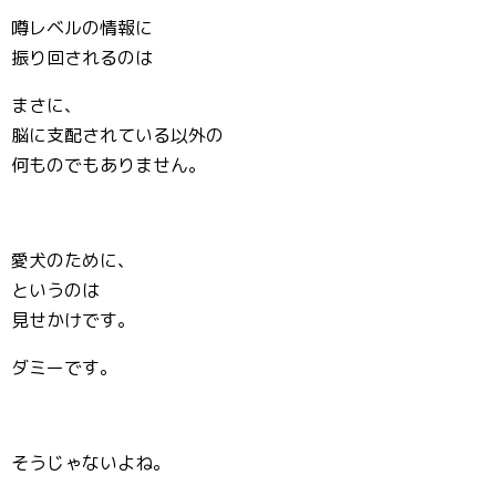
噂レベルの情報に
振り回されるのは
まさに、
脳に支配されている以外の
何ものでもありません。
愛犬のために、
というのは
見せかけです。
ダミーです。
そうじゃないよね。