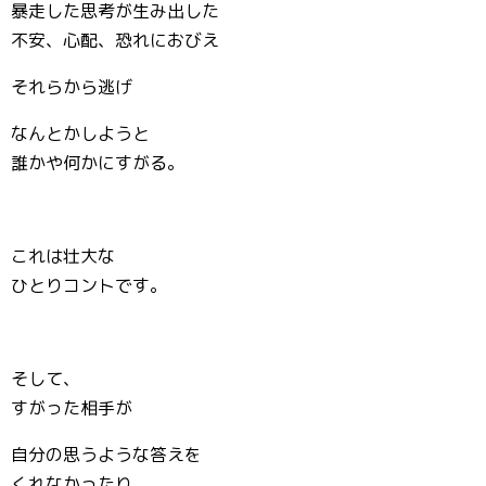
暴走した思考が生み出した
不安、心配、恐れにおびえ
それらから逃げ
なんとかしようと
誰かや何かにすがる。
これは壮大な
ひとりコントです。
そして、
すがった相手が
自分の思うような答えを
くれなかったり