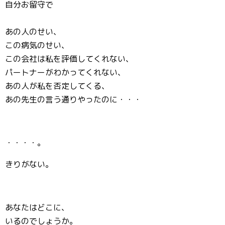
自分お留守で
あの人のせい、
この病気のせい、
この会社は私を評価してくれない、
パートナーがわかってくれない、
あの人が私を否定してくる、
あの先生の言う通りやったのに・・・
・・・・。
きりがない。
あなたはどこに、
いるのでしょうか。