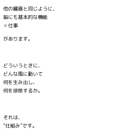
他の臓器と同じように、
脳にも基本的な機能
＝仕事
があります。
どういうときに、
どんな風に動いて
何を生み出し、
何を排除するか。
それは、
”仕組み”です。