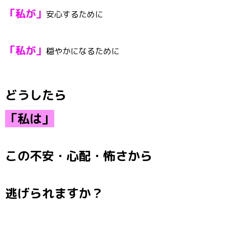
「私が」
安心するために
「私が」
穏やかになるために
どうしたら
「私は」
この不安・心配・怖さから
逃げられますか？