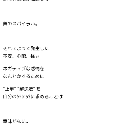
負のスパイラル。
それによって発生した
不安、心配、怖さ
ネガティブな感情を
なんとかするために
”正解” ”解決法” を
自分の外に外に求めることは
意味がない。