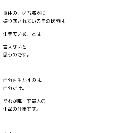
身体の、いち臓器に
振り回されているその状態は
生きている、とは
言えないと
思うのです。
自分を生かすのは、
自分だけ。
それが唯一で最大の
生命の仕事です。