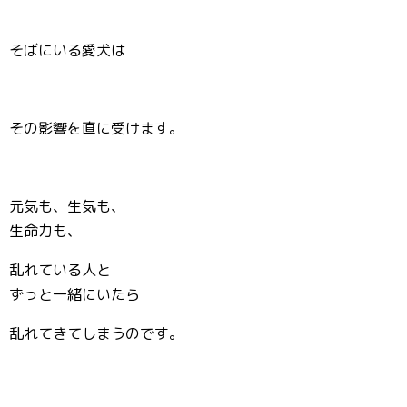
そばにいる愛犬は
その影響を直に受けます。
元気も、生気も、
生命力も、
乱れている人と
ずっと一緒にいたら
乱れてきてしまうのです。