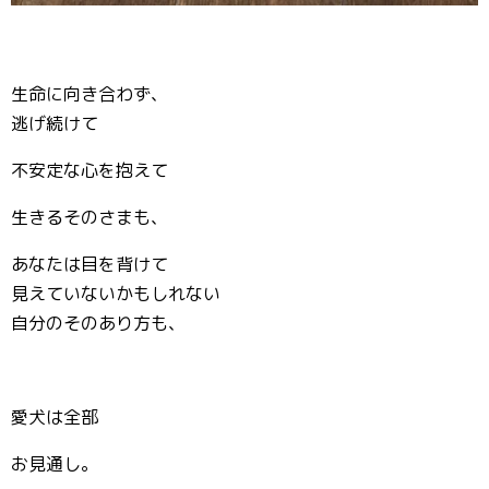
生命に向き合わず、
逃げ続けて
不安定な心を抱えて
生きるそのさまも、
あなたは目を背けて
見えていないかもしれない
自分のそのあり方も、
愛犬は全部
お見通し。