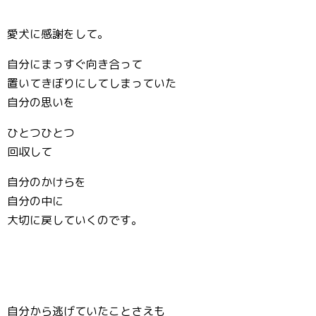
愛犬に感謝をして。
自分にまっすぐ向き合って
置いてきぼりにしてしまっていた
自分の思いを
ひとつひとつ
回収して
自分のかけらを
自分の中に
大切に戻していくのです。
自分から逃げていたことさえも