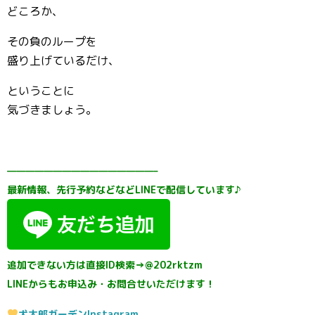
どころか、
その負のループを
盛り上げているだけ、
ということに
気づきましょう。
————————————————–
最新情報、先行予約などなどLINEで配信しています♪
追加できない方は直接ID検索→@202rktzm
LINEからもお申込み・お問合せいただけます！
犬太郎ガーデンInstagram