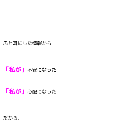
ふと耳にした情報から
「私が」
不安になった
「私が」
心配になった
だから、