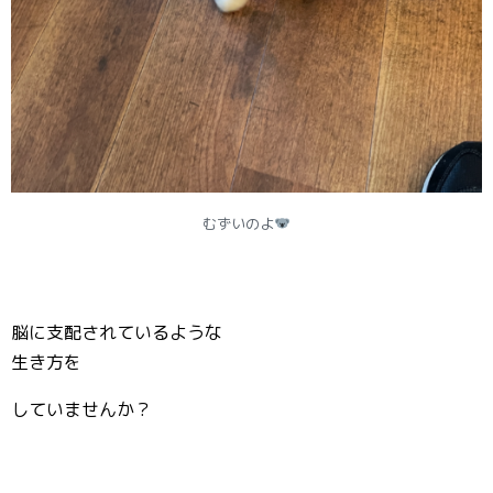
むずいのよ
脳に支配されているような
生き方を
していませんか？