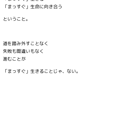
「まっすぐ」生命に向き合う
ということ。
道を踏み外すことなく
失敗も間違いもなく
進むことが
「まっすぐ」生きることじゃ、ない。