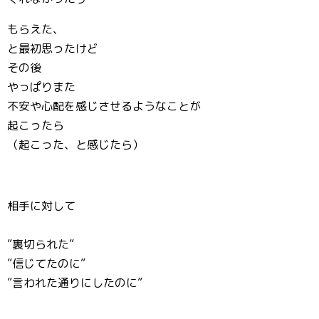
もらえた、
と最初思ったけど
その後
やっぱりまた
不安や心配を感じさせるようなことが
起こったら
（起こった、と感じたら）
相手に対して
”裏切られた”
”信じてたのに”
”言われた通りにしたのに”