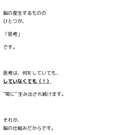
脳の産生するものの
ひとつが、
「思考」
です。
思考は、何をしていても、
していなくても（！）
”常に” 生み出され続けます。
それが、
脳の仕組みだからです。