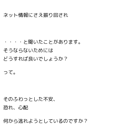
ネット情報にさえ振り回され
・・・・と聞いたことがあります。
そうならないためには
どうすれば良いでしょうか？
って。
そのふわっとした不安、
恐れ、心配
何から逃れようとしているのですか？