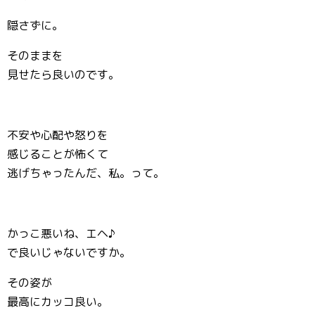
隠さずに。
そのままを
見せたら良いのです。
不安や心配や怒りを
感じることが怖くて
逃げちゃったんだ、私。って。
かっこ悪いね、エヘ♪
で良いじゃないですか。
その姿が
最高にカッコ良い。