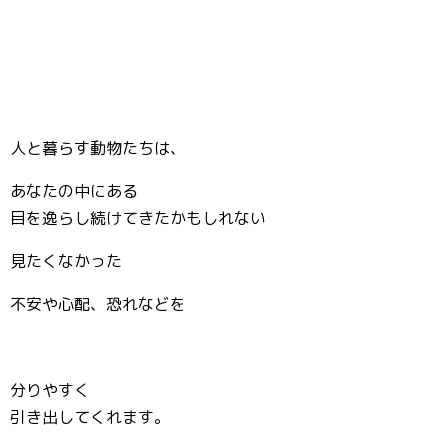
人と暮らす動物たちは、
あなたの中にある
目を逸らし続けてきたかもしれない
見たくなかった
不安や心配、恐れなどを
分りやすく
引き出してくれます。