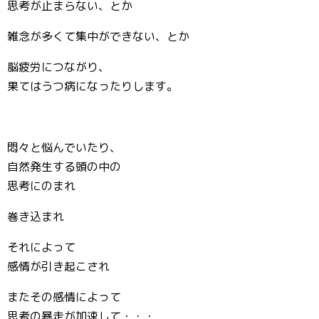
思考が止まらない、とか
雑念が多くて集中ができない、とか
脳疲労につながり、
果てはうつ病になったりします。
悶々と悩んでいたり、
自然発生する頭の中の
思考にのまれ
巻き込まれ
それによって
感情が引き起こされ
またその感情によって
思考の暴走が加速して・・・