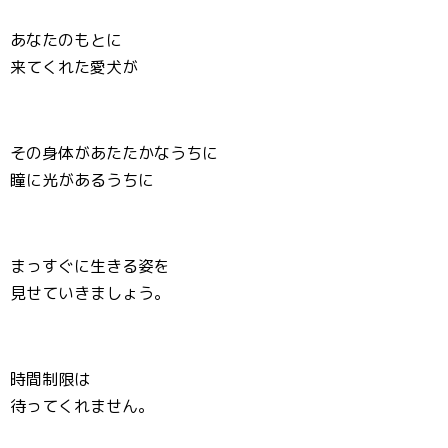
あなたのもとに
来てくれた愛犬が
その身体があたたかなうちに
瞳に光があるうちに
まっすぐに生きる姿を
見せていきましょう。
時間制限は
待ってくれません。