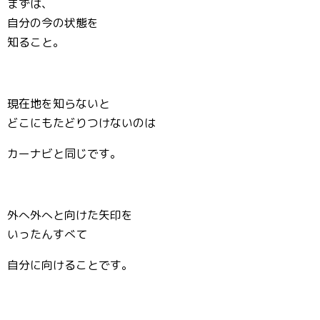
まずは、
自分の今の状態を
知ること。
現在地を知らないと
どこにもたどりつけないのは
カーナビと同じです。
外へ外へと向けた矢印を
いったんすべて
自分に向けることです。