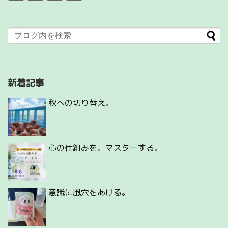
新着記事
秋への切り替え。
心の仕組みを、マスターする。
意識に風穴をあける。