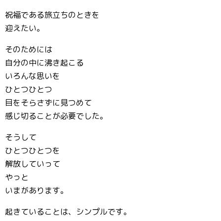
祝福である旅立ちのときを
迎えたい。
そのためには
自分の中に沸き起こる
いろんな思いを
ひとつひとつ
目をそらさずに見つめて
感じ切ることが必要でした。
そうして
ひとつひとつを
解放していって
やっと
いまがあります。
起きていることは、シンプルです。