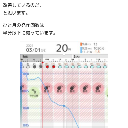
改善しているのだ、
と思います。
ひと月の発作回数は
半分以下に減っています。