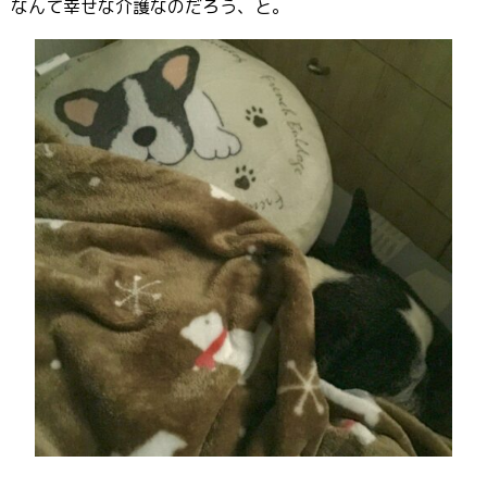
なんて幸せな介護なのだろう、と。