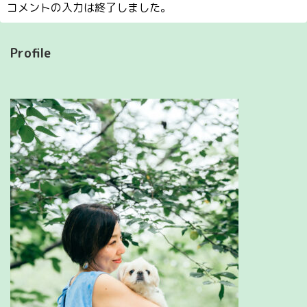
コメントの入力は終了しました。
Profile