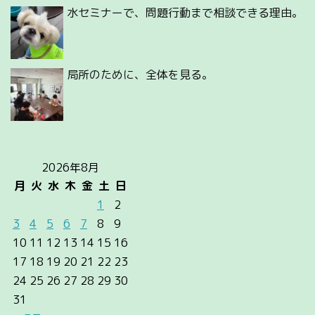
水セミナーで、問題行動まで相談できる理由。
局所のために、全体を見る。
2026年8月
月
火
水
木
金
土
日
1
2
3
4
5
6
7
8
9
10
11
12
13
14
15
16
17
18
19
20
21
22
23
24
25
26
27
28
29
30
31