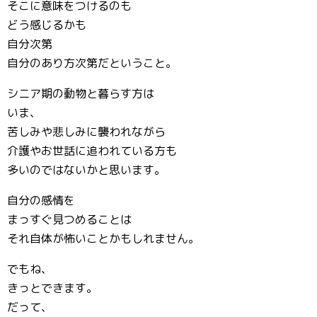
そこに意味をつけるのも
どう感じるかも
自分次第
自分のあり方次第だということ。
シニア期の動物と暮らす方は
いま、
苦しみや悲しみに襲われながら
介護やお世話に追われている方も
多いのではないかと思います。
自分の感情を
まっすぐ見つめることは
それ自体が怖いことかもしれません。
でもね、
きっとできます。
だって、