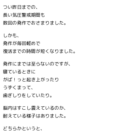
つい昨日までの、
長い気圧警戒期間も
数回の発作でおさまりました。
しかも、
発作が毎回軽めで
復活までの時間が短くなりました。
発作にまでは至らないのですが、
寝ているときに
がば！っと起き上がったり
うずくまって、
歯ぎしりをしていたり。
脳内はすこし震えているのか、
耐えている様子はありました。
どちらかというと、