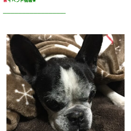
イベント情報★
————————————————–