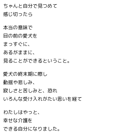
ちゃんと自分で見つめて
感じ切ったら
本当の意味で
目の前の愛犬を
まっすぐに、
あるがままに、
見ることができるということ。
愛犬の終末期に際し
動揺や悲しみ、
寂しさと苦しみと、恐れ
いろんな受け入れがたい思いを経て
わたしはやっと、
幸せな介護を
できる自分になりました。