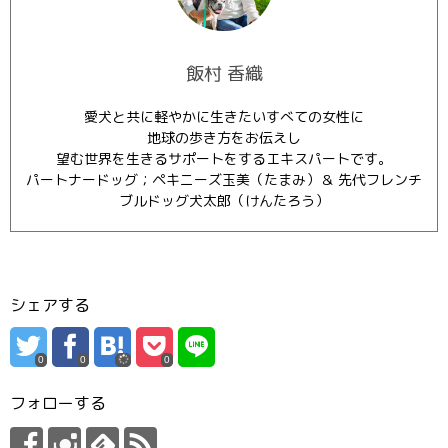
飯村 香織
愛犬と共に軽やかに生きたいすべての女性に
地球の歩き方をお伝えし
望む世界を生きるサポートをするエキスパートです。
パートナードッグ；ペキニーズ玉美（たまみ）＆ 先代フレンチ
ブルドッグ犬太郎（けんたろう）
シェアする
0
0
0
フォローする