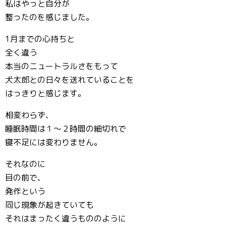
私はやっと自分が
整ったのを感じました。
1月までの心持ちと
全く違う
本当のニュートラルさをもって
犬太郎との日々を送れていることを
はっきりと感じます。
相変わらず、
睡眠時間は１〜２時間の細切れで
寝不足には変わりません。
それなのに
目の前で、
発作という
同じ現象が起きていても
それはまったく違うもののように