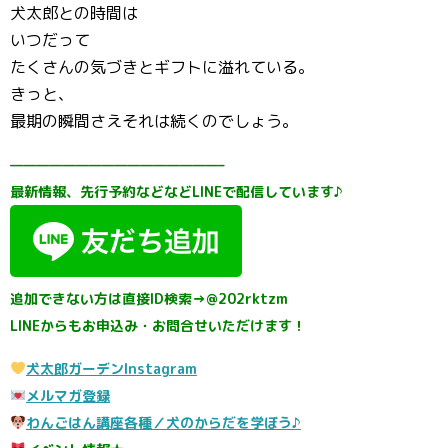
犬太郎との時間は
いつだって
たくさんの気づきとギフトに溢れている。
きっと、
最期の瞬間さえそれは続くのでしょう。
————————————————–
最新情報、先行予約などなどLINEで配信しています♪
追加できない方は直接ID検索→@202rktzm
LINEからもお申込み・お問合せいただけます！
犬太郎ガーデンInstagram
メルマガ登録
わんごはん講座各種／犬のからだを学ぼう♪