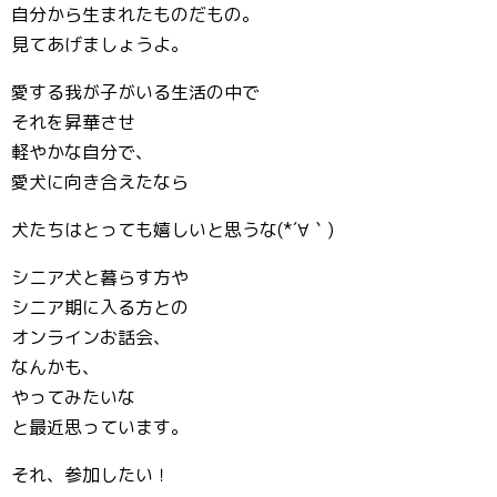
自分から生まれたものだもの。
見てあげましょうよ。
愛する我が子がいる生活の中で
それを昇華させ
軽やかな自分で、
愛犬に向き合えたなら
犬たちはとっても嬉しいと思うな(*´∀｀)
シニア犬と暮らす方や
シニア期に入る方との
オンラインお話会、
なんかも、
やってみたいな
と最近思っています。
それ、参加したい！