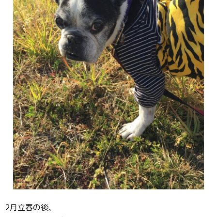
2月立春の後、