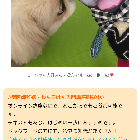
にーちゃん大好きたまごんです @(・●・)@
♪獣医師監修・わんごはん入門講座開催中♪
オンライン講座なので、どこからでもご参加可能で
す。
テキストもあり、はじめの一歩におすすめです。
ドッグフードの方にも、役立つ知識がたくさん！
食事でできる健康生活の可能性をのぞいてみてくださ