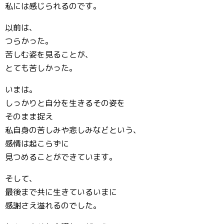
私には感じられるのです。
以前は、
つらかった。
苦しむ姿を見ることが、
とても苦しかった。
いまは。
しっかりと自分を生きるその姿を
そのまま捉え
私自身の苦しみや悲しみなどという、
感情は起こらずに
見つめることができています。
そして、
最後まで共に生きているいまに
感謝さえ溢れるのでした。