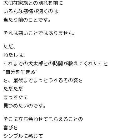
大切な家族との別れを前に
いろんな感情が湧くのは
当たり前のことです。
それは悪いことではありません。
ただ、
わたしは、
これまでの犬太郎との時間が教えてくれたこと
”自分を生きる”
を、最後までまっとうするその姿を
ただただ
まっすぐに
見つめたいのです。
そこに立ち会わせてもらえることの
喜びを
シンプルに感じて