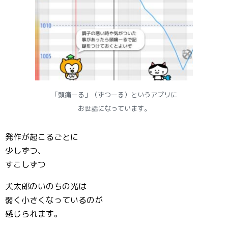
「頭痛ーる」（ずつーる）というアプリに
お世話になっています。
発作が起こるごとに
少しずつ、
すこしずつ
犬太郎のいのちの光は
弱く小さくなっているのが
感じられます。