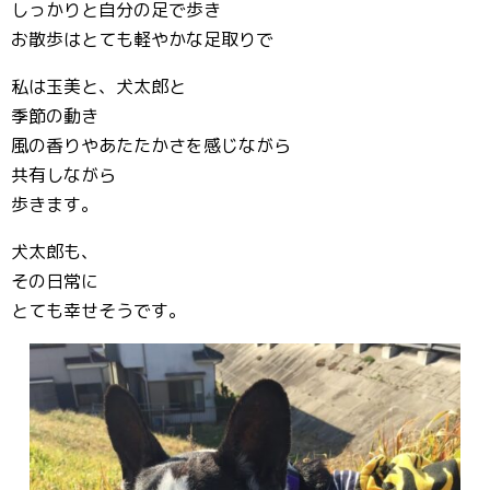
しっかりと自分の足で歩き
お散歩はとても軽やかな足取りで
私は玉美と、犬太郎と
季節の動き
風の香りやあたたかさを感じながら
共有しながら
歩きます。
犬太郎も、
その日常に
とても幸せそうです。