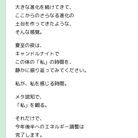
大きな進化を続けてきて、
ここからのさらなる進化の
土台を作ってきたような、
そんな感覚。
夏至の夜は、
キャンドルナイトで
この体の「私」の時間を、
静かに振り返ってみてください。
私が、私を感じる時間。
メタ認知で、
「私」を観る。
それだけで、
今年後半へのエネルギー調整は
完了します。