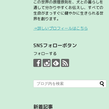
この世界の原理原則を、犬との暮らしを
通して分かりやすくお伝えし、すべての
生命がまっすぐに健やかに生きられる世
界を創ります。
→詳しいプロフィールはこちら
SNSフォローボタン
フォローする
新着記事