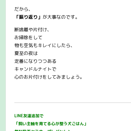
だから、
「振り返り」
が大事なのです。
断捨離や片付け、
お掃除をして
物も空気もキレイにしたら、
夏至の夜は
定番になりつつある
キャンドルナイトで
心のお片付けをしてみましょう。
LINE友達追加で
「飼い主軸を育てる心が整う犬ごはん」