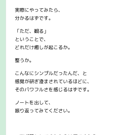
実際にやってみたら、
分かるはずです。
「ただ、観る」
ということで、
どれだけ癒しが起こるか。
整うか。
こんなにシンプルだったんだ、と
感覚が研ぎ澄まされているほどに、
そのパワフルさを感じるはずです。
ノートを出して、
振り返ってみてください。