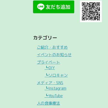
カテゴリー
ご紹介・おすすめ
イベントのお知らせ
プライベート
┗DIY
┗ソロキャン
メディア・SNS
┗Instagram
┗YouTube
人の食事療法