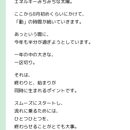
エネルギーみちみちな太陽。
ここから8月初めくらいにかけて、
「動」の時間が続いていきます。
あっという間に、
今年も半分が過ぎようとしています。
一年の中の大きな、
一区切り。
それは、
終わりと、始まりが
同時に生まれるポイントです。
スムーズにスタートし、
流れに乗るためには、
ひとつひとつを、
終わらせることがとても大事。