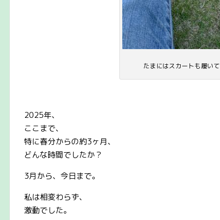
たまにはスカートも履いて
2025年、
ここまで、
特に春分からの約3ヶ月、
どんな時間でしたか？
3月から、今日まで。
私は相変わらず、
激動でした。