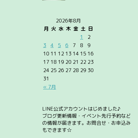
2026年8月
月
火
水
木
金
土
日
1
2
3
4
5
6
7
8
9
10
11
12
13
14
15
16
17
18
19
20
21
22
23
24
25
26
27
28
29
30
31
« 7月
LINE公式アカウントはじめました♪
ブログ更新情報・イベント先行予約など
の情報が届きます。お問合せ・お申込み
もできます☆