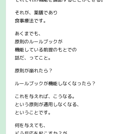
それが、薬膳であり
食事療法です。
あくまでも、
原則のルールブックが
機能している前提のもとでの
話だ、ってこと。
原則が崩れたら？
ルールブックが機能しなくなったら？
これを与えれば、こうなる。
という原則が通用しなくなる、
ということです。
何を与えても、
どう反応を起こすか？が