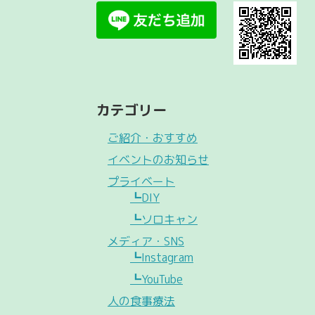
カテゴリー
ご紹介・おすすめ
イベントのお知らせ
プライベート
┗DIY
┗ソロキャン
メディア・SNS
┗Instagram
┗YouTube
人の食事療法