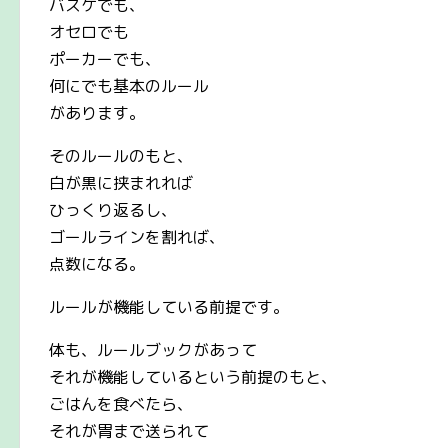
バスケでも、
オセロでも
ポーカーでも、
何にでも基本のルール
があります。
そのルールのもと、
白が黒に挟まれれば
ひっくり返るし、
ゴールラインを割れば、
点数になる。
ルールが機能している前提です。
体も、ルールブックがあって
それが機能しているという前提のもと、
ごはんを食べたら、
それが胃まで送られて