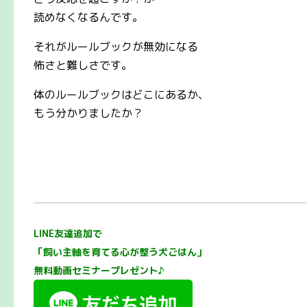
読めなくなるんです。
それがルールブックが無効になる
怖さと難しさです。
体のルールブックはどこにあるか、
もう分かりましたか？
LINE友達追加で
「飼い主軸を育てる心が整う犬ごはん」
無料動画セミナープレゼント♪