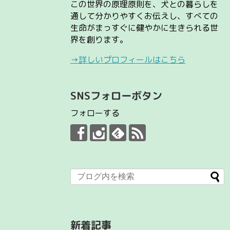
この世界の原理原則を、犬との暮らしを
通して分かりやすくお伝えし、すべての
生命がまっすぐに健やかに生きられる世
界を創ります。
→詳しいプロフィールはこちら
SNSフォローボタン
フォローする
新着記事