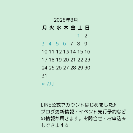
2026年8月
月
火
水
木
金
土
日
1
2
3
4
5
6
7
8
9
10
11
12
13
14
15
16
17
18
19
20
21
22
23
24
25
26
27
28
29
30
31
« 7月
LINE公式アカウントはじめました♪
ブログ更新情報・イベント先行予約など
の情報が届きます。お問合せ・お申込み
もできます☆