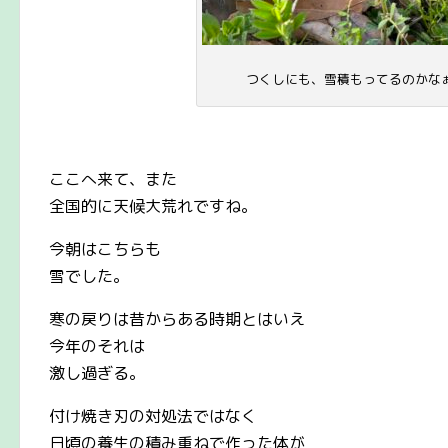
つくしにも、雪積もってるのかな
ここへ来て、また
全国的に天候大荒れですね。
今朝はこちらも
雪でした。
寒の戻りは昔からある時期とはいえ
今年のそれは
激し過ぎる。
付け焼き刃の対処法ではなく
日頃の養生の積み重ねで作った体が