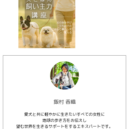
飯村 香織
愛犬と共に軽やかに生きたいすべての女性に
地球の歩き方をお伝えし
望む世界を生きるサポートをするエキスパートです。