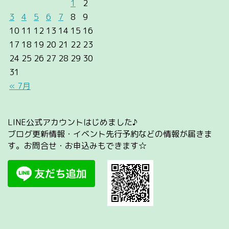
1
2
3
4
5
6
7
8
9
10
11
12
13
14
15
16
17
18
19
20
21
22
23
24
25
26
27
28
29
30
31
« 7月
LINE公式アカウントはじめました♪
ブログ更新情報・イベント先行予約などの情報が届きま
す。お問合せ・お申込みもできます☆