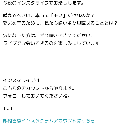
今夜のインスタライブでお話しします。
備えるべきは、本当に「モノ」だけなのか？
愛犬を守るために、私たち飼い主が見直せることとは？
気になった方は、ぜひ聴きにきてください。
ライブでお会いできるのを楽しみにしています。
インスタライブは
こちらのアカウントからやります。
フォローしておいてくださいね。
↓↓↓
飯村香織インスタグラムアカウントはこちら