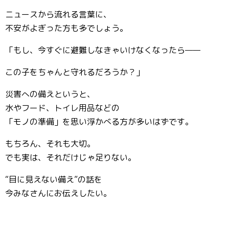
ニュースから流れる言葉に、
不安がよぎった方も多でしょう。
「もし、今すぐに避難しなきゃいけなくなったら——
この子をちゃんと守れるだろうか？」
災害への備えというと、
水やフード、トイレ用品などの
「モノの準備」を思い浮かべる方が多いはずです。
もちろん、それも大切。
でも実は、それだけじゃ足りない。
“目に見えない備え”の話を
今みなさんにお伝えしたい。