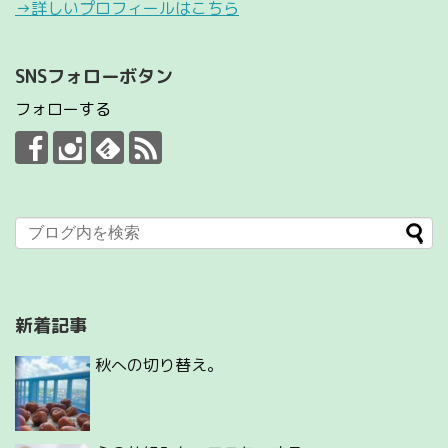
→詳しいプロフィールはこちら
SNSフォローボタン
フォローする
新着記事
秋への切り替え。