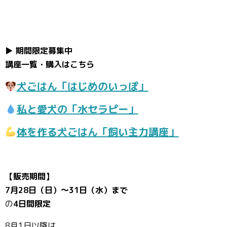
▶︎ 期間限定募集中
講座一覧・購入はこちら
犬ごはん「はじめのいっぽ」
私と愛犬の「水セラピー」
体を作る犬ごはん「飼い主力講座」
【販売期間】
7月28日（日）〜31日（水）まで
の
4日間限定
8月1日以降は、