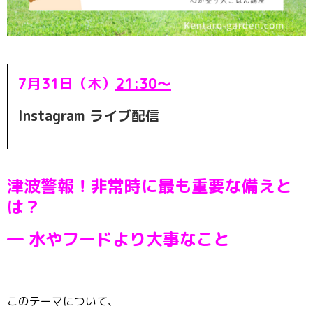
7月31日（木）
21:30〜
Instagram ライブ配信
津波警報！非常時に最も重要な備えと
は？
― 水やフードより大事なこと
このテーマについて、