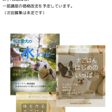
一部講座の価格改定を予定しています。
（次回募集は未定です）