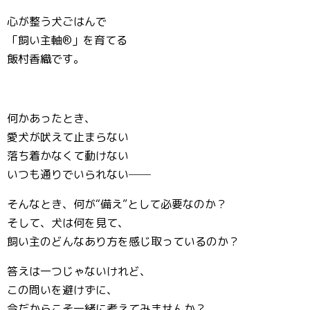
心が整う犬ごはんで
「飼い主軸®️」を育てる
飯村香織です。
何かあったとき、
愛犬が吠えて止まらない
落ち着かなくて動けない
いつも通りでいられない──
そんなとき、何が“備え”として必要なのか？
そして、犬は何を見て、
飼い主のどんなあり方を感じ取っているのか？
答えは一つじゃないけれど、
この問いを避けずに、
今だからこそ一緒に考えてみませんか？