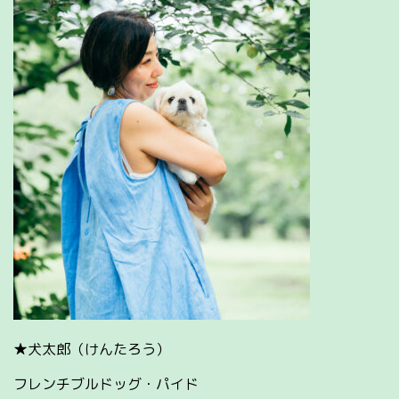
★犬太郎（けんたろう）
フレンチブルドッグ・パイド