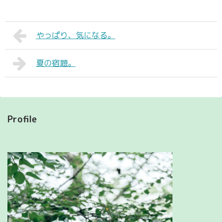
やっぱり、気になる。
夏の宿題。
Profile