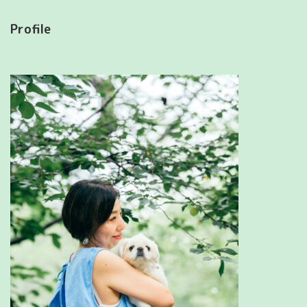
Profile