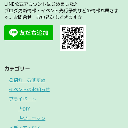
LINE公式アカウントはじめました♪
ブログ更新情報・イベント先行予約などの情報が届きま
す。お問合せ・お申込みもできます☆
カテゴリー
ご紹介・おすすめ
イベントのお知らせ
プライベート
┗DIY
┗ソロキャン
メディア・SNS