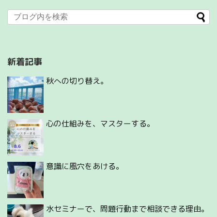
新着記事
秋への切り替え。
心の仕組みを、マスターする。
意識に風穴をあける。
水セミナーで、問題行動まで相談できる理由。