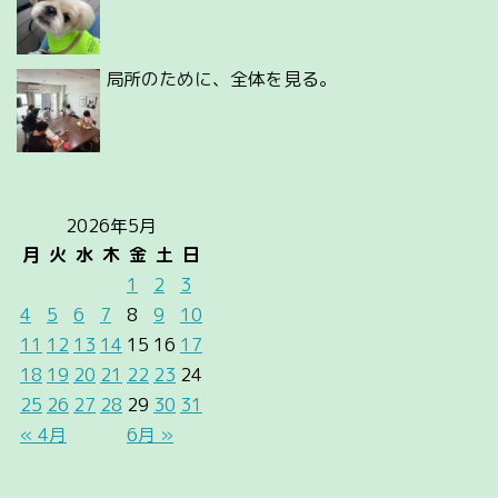
局所のために、全体を見る。
2026年5月
月
火
水
木
金
土
日
1
2
3
4
5
6
7
8
9
10
11
12
13
14
15
16
17
18
19
20
21
22
23
24
25
26
27
28
29
30
31
« 4月
6月 »