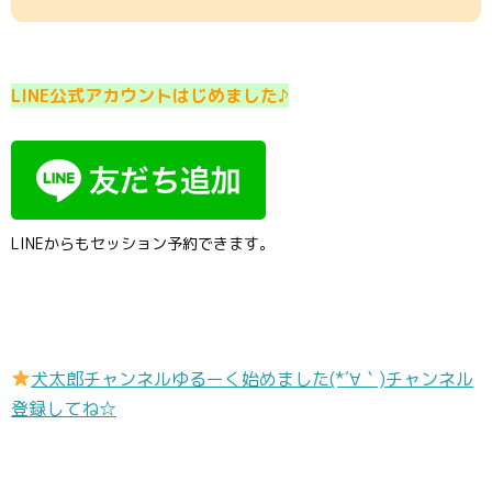
LINE公式アカウントはじめました♪
LINEからもセッション予約できます。
犬太郎チャンネルゆるーく始めました(*´∀｀)チャンネル
登録してね☆