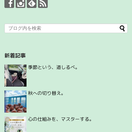
新着記事
季節という、道しるべ。
秋への切り替え。
心の仕組みを、マスターする。