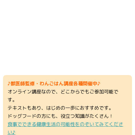
♪獣医師監修・わんごはん講座各種開催中♪
オンライン講座なので、どこからでもご参加可能で
す。
テキストもあり、はじめの一歩におすすめです。
ドッグフードの方にも、役立つ知識がたくさん！
食事でできる健康生活の可能性をのぞいてみてくださ
い♪