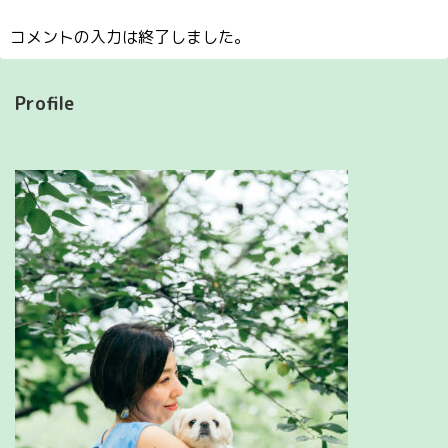
コメントの入力は終了しました。
Profile