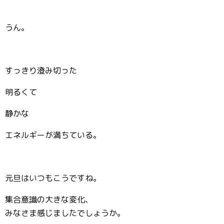
うん。
すっきり澄み切った
明るくて
静かな
エネルギーが満ちている。
元旦はいつもこうですね。
集合意識の大きな変化、
みなさま感じましたでしょうか。