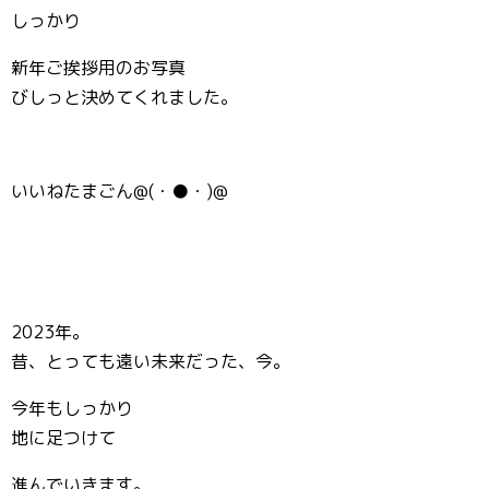
しっかり
新年ご挨拶用のお写真
びしっと決めてくれました。
いいねたまごん@(・●・)@
2023年。
昔、とっても遠い未来だった、今。
今年もしっかり
地に足つけて
進んでいきます。