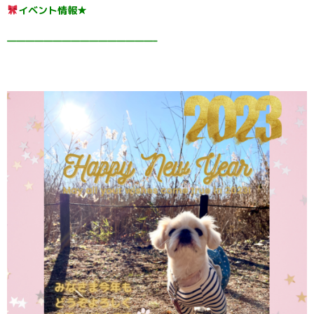
イベント情報★
————————————————–