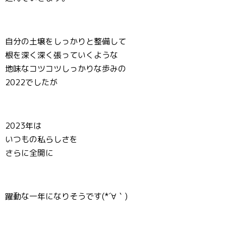
自分の土壌をしっかりと整備して
根を深く深く張っていくような
地味なコツコツしっかりな歩みの
2022でしたが
2023年は
いつもの私らしさを
さらに全開に
躍動な一年になりそうです(*´∀｀)