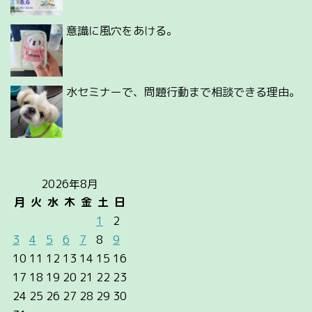
意識に風穴をあける。
水セミナーで、問題行動まで相談できる理由。
2026年8月
月
火
水
木
金
土
日
1
2
3
4
5
6
7
8
9
10
11
12
13
14
15
16
17
18
19
20
21
22
23
24
25
26
27
28
29
30