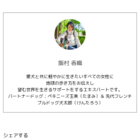
飯村 香織
愛犬と共に軽やかに生きたいすべての女性に
地球の歩き方をお伝えし
望む世界を生きるサポートをするエキスパートです。
パートナードッグ；ペキニーズ玉美（たまみ）＆ 先代フレンチ
ブルドッグ犬太郎（けんたろう）
シェアする