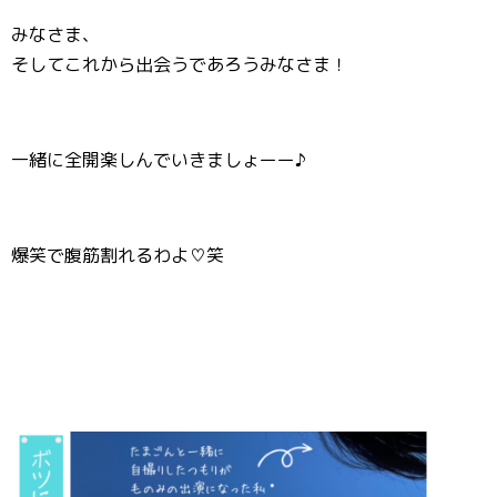
みなさま、
そしてこれから出会うであろうみなさま！
一緒に全開楽しんでいきましょーー♪
爆笑で腹筋割れるわよ♡笑