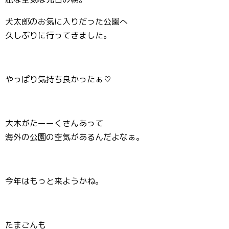
犬太郎のお気に入りだった公園へ
久しぶりに行ってきました。
やっぱり気持ち良かったぁ♡
大木がたーーくさんあって
海外の公園の空気があるんだよなぁ。
今年はもっと来ようかね。
たまごんも