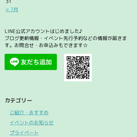
31
« 7月
LINE公式アカウントはじめました♪
ブログ更新情報・イベント先行予約などの情報が届きま
す。お問合せ・お申込みもできます☆
カテゴリー
ご紹介・おすすめ
イベントのお知らせ
プライベート