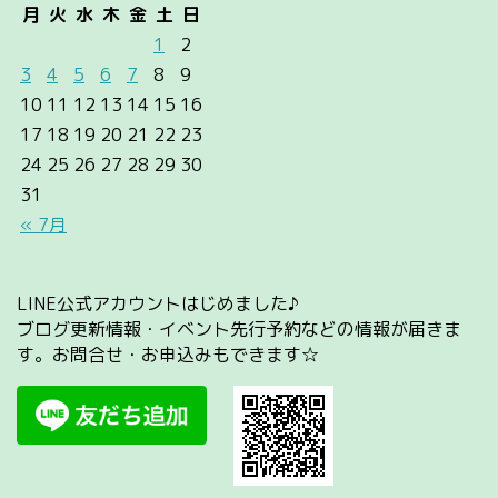
月
火
水
木
金
土
日
1
2
3
4
5
6
7
8
9
10
11
12
13
14
15
16
17
18
19
20
21
22
23
24
25
26
27
28
29
30
31
« 7月
LINE公式アカウントはじめました♪
ブログ更新情報・イベント先行予約などの情報が届きま
す。お問合せ・お申込みもできます☆