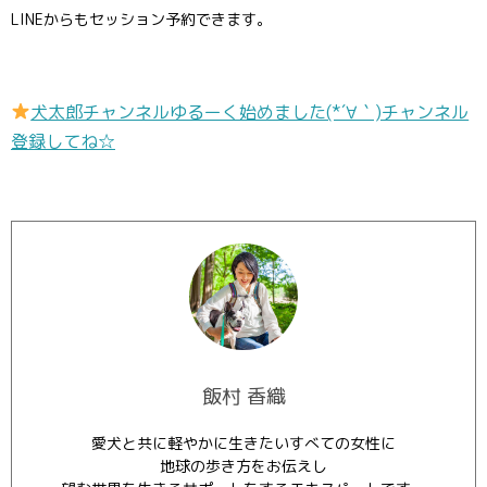
LINEからもセッション予約できます。
犬太郎チャンネルゆるーく始めました(*´∀｀)チャンネル
登録してね☆
飯村 香織
愛犬と共に軽やかに生きたいすべての女性に
地球の歩き方をお伝えし