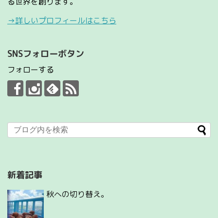
る世界を創ります。
→詳しいプロフィールはこちら
SNSフォローボタン
フォローする
新着記事
秋への切り替え。