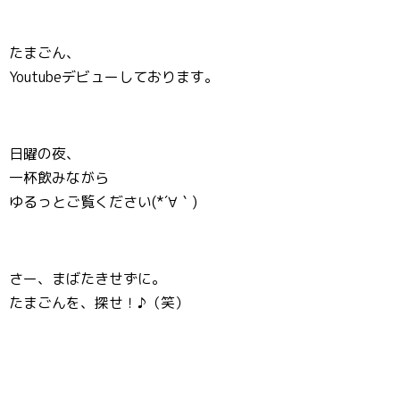
たまごん、
Youtubeデビューしております。
日曜の夜、
一杯飲みながら
ゆるっとご覧ください(*´∀｀)
さー、まばたきせずに。
たまごんを、探せ！♪（笑）