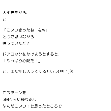
大丈夫だから、
と
「こいつきったねーなw」
と心で思いながら
帰っていただき
ドアロックをかけようとすると、
「やっぱり心配だ！」
と、また押し入ってくるという(´艸｀)笑
このターンを
3回くらい繰り返し
なんだこいつ！と思ったところで