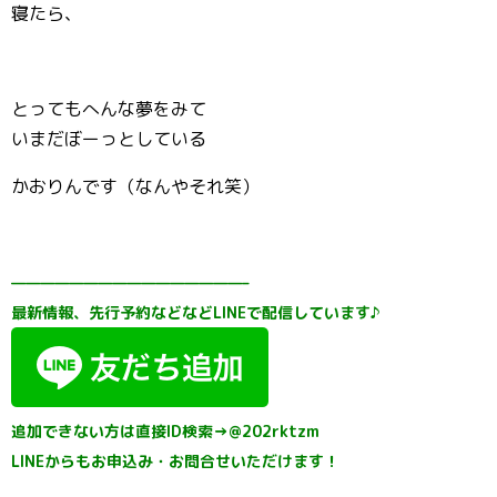
寝たら、
とってもへんな夢をみて
いまだぼーっとしている
かおりんです（なんやそれ笑）
————————————————–
最新情報、先行予約などなどLINEで配信しています♪
追加できない方は直接ID検索→@202rktzm
LINEからもお申込み・お問合せいただけます！