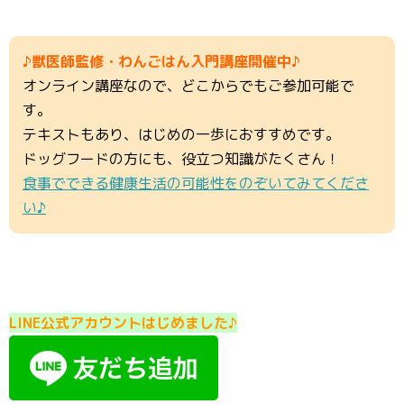
♪獣医師監修・わんごはん入門講座開催中♪
オンライン講座なので、どこからでもご参加可能で
す。
テキストもあり、はじめの一歩におすすめです。
ドッグフードの方にも、役立つ知識がたくさん！
食事でできる健康生活の可能性をのぞいてみてくださ
い♪
LINE公式アカウントはじめました♪