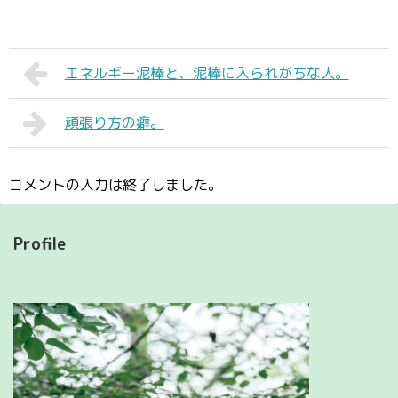
エネルギー泥棒と、泥棒に入られがちな人。
頑張り方の癖。
コメントの入力は終了しました。
Profile