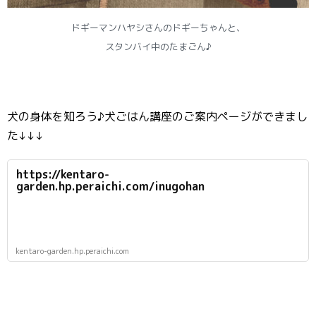
ドギーマンハヤシさんのドギーちゃんと、
スタンバイ中のたまごん♪
犬の身体を知ろう♪犬ごはん講座のご案内ページができまし
た↓↓↓
https://kentaro-
garden.hp.peraichi.com/inugohan
kentaro-garden.hp.peraichi.com