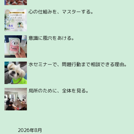
心の仕組みを、マスターする。
意識に風穴をあける。
水セミナーで、問題行動まで相談できる理由。
局所のために、全体を見る。
2026年8月