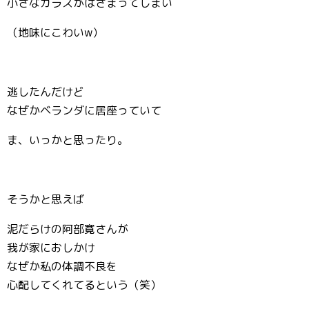
小さなカラスがはさまってしまい
（地味にこわいw）
逃したんだけど
なぜかベランダに居座っていて
ま、いっかと思ったり。
そうかと思えば
泥だらけの阿部寛さんが
我が家におしかけ
なぜか私の体調不良を
心配してくれてるという（笑）