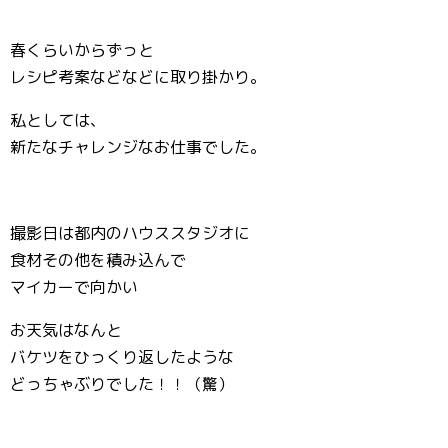
春くらいからずっと
レシピ考案などなどに取り掛かり。
私としては、
新たなチャレンジなお仕事でした。
撮影日は都内のハウススタジオに
食材その他を積み込んで
マイカーで向かい
お天気はなんと
バケツをひっくり返したような
どっちゃぶりでした！！（驚）