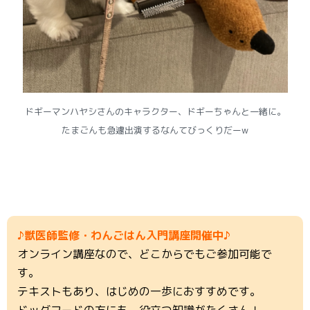
ドギーマンハヤシさんのキャラクター、ドギーちゃんと一緒に。
たまごんも急遽出演するなんてびっくりだーw
♪獣医師監修・わんごはん入門講座開催中♪
オンライン講座なので、どこからでもご参加可能で
す。
テキストもあり、はじめの一歩におすすめです。