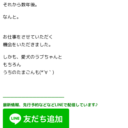
それから数年後。
なんと。
お仕事をさせていただく
機会をいただきました。
しかも、愛犬のラブちゃんと
もちろん
うちのたまごんも(*´∀｀)
————————————————–
最新情報、先行予約などなどLINEで配信しています♪