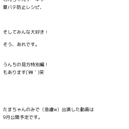
夏バテ防止レシピ、
そしてみんな大好き！
そう、あれです。
うんちの見方特別編！
もあります(´艸｀)笑
たまちゃんのみで（急遽w）出演した動画は
9月公開予定です。