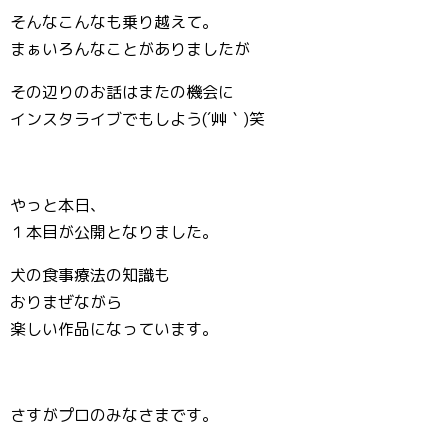
そんなこんなも乗り越えて。
まぁいろんなことがありましたが
その辺りのお話はまたの機会に
インスタライブでもしよう(´艸｀)笑
やっと本日、
１本目が公開となりました。
犬の食事療法の知識も
おりまぜながら
楽しい作品になっています。
さすがプロのみなさまです。