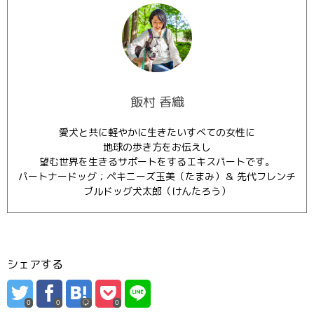
飯村 香織
愛犬と共に軽やかに生きたいすべての女性に
地球の歩き方をお伝えし
望む世界を生きるサポートをするエキスパートです。
パートナードッグ；ペキニーズ玉美（たまみ）＆ 先代フレンチ
ブルドッグ犬太郎（けんたろう）
シェアする
0
0
0