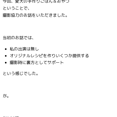
今回、愛犬の手作りごはん＆おやつ
ということで、
撮影協力のお話をいただきました。
当初のお話では、
私の出演は無し
オリジナルレシピを作りいくつか提供する
撮影時に裏方としてサポート
という感じでした。
が。