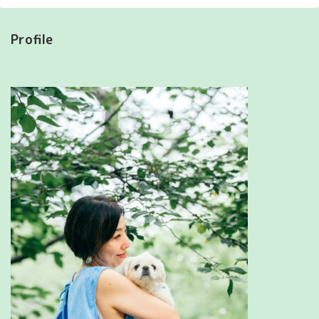
Profile