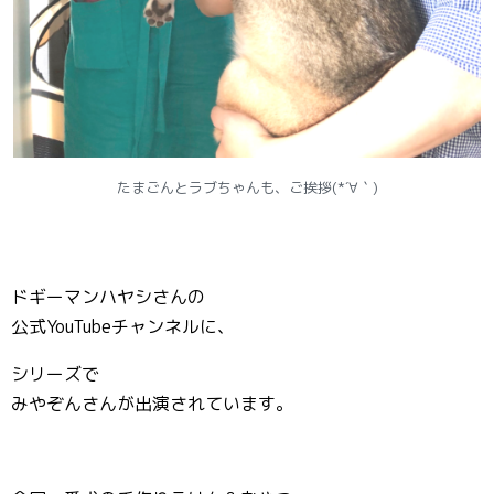
たまごんとラブちゃんも、ご挨拶(*´∀｀)
ドギーマンハヤシさんの
公式YouTubeチャンネルに、
シリーズで
みやぞんさんが出演されています。