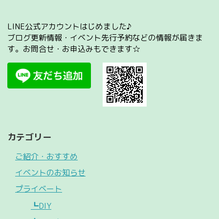
LINE公式アカウントはじめました♪
ブログ更新情報・イベント先行予約などの情報が届きま
す。お問合せ・お申込みもできます☆
カテゴリー
ご紹介・おすすめ
イベントのお知らせ
プライベート
┗DIY