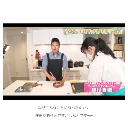
なぜこんなことになったのか。
理由があるんですよほんとですww