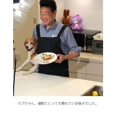
ラブちゃん、撮影にとっても慣れている様子でした。