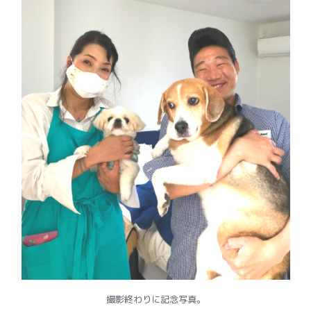
撮影終わりに記念写真。