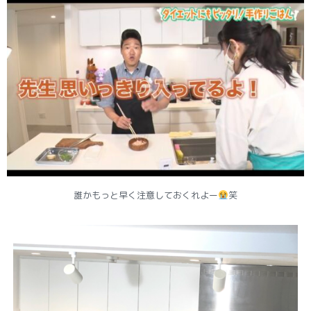
誰かもっと早く注意しておくれよー
笑