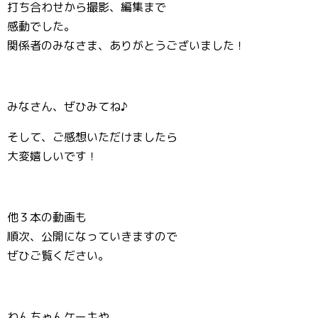
打ち合わせから撮影、編集まで
感動でした。
関係者のみなさま、ありがとうございました！
みなさん、ぜひみてね♪
そして、ご感想いただけましたら
大変嬉しいです！
他３本の動画も
順次、公開になっていきますので
ぜひご覧ください。
わんちゃんケーキや