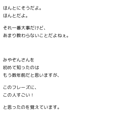
ほんとにそうだよ。
ほんとだよ。
それ一番大事だけど、
あまり教わらないことだよねぇ。
みやぞんさんを
初めて知ったのは
もう数年前だと思いますが、
このフレーズに、
この人すごい！
と思ったのを覚えています。