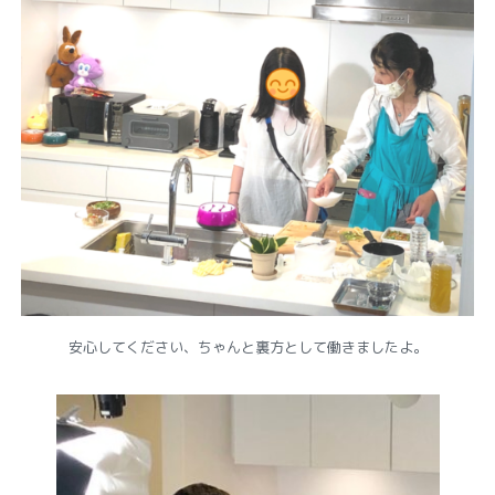
安心してください、ちゃんと裏方として働きましたよ。