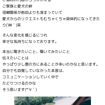
ご家族と愛犬の絆
信頼関係が前回よりも深まっていて
愛犬からのリクエストもむちゃくちゃ具体的になってきた
り(´艸｀)笑
そんな変化を感じるにつれ
幸せな気持ちになっております。
本当に聞きたいこと、聞いてみたいこと
伝えたいことは
やっぱり少し奥の方にあることが多いのかなと思います。
自分でも自覚していなかった本音は、
コミュニケーションしていく中で
たどりつけるのかな
そう思います(*´∀｀)