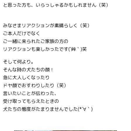
と思った方も、いらっしゃるかもしれません（笑）
みなさまリアクションが素晴らしく（笑）
ご本人だけでなく
ご一緒に来られたご家族の方の
リアクションも楽しかったです(´艸｀)笑
そして何より。
そんな時の犬たちの顔！
急に大人しくなったり
ドヤ顔でおすわりしたり（笑）
言いたいことが伝わった、
受け取ってもらえたときの
犬たちの態度がたまりませんでした(*´∀｀)