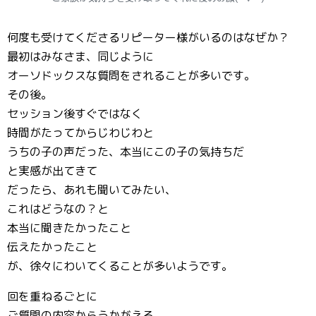
何度も受けてくださるリピーター様がいるのはなぜか？
最初はみなさま、同じように
オーソドックスな質問をされることが多いです。
その後。
セッション後すぐではなく
時間がたってからじわじわと
うちの子の声だった、本当にこの子の気持ちだ
と実感が出てきて
だったら、あれも聞いてみたい、
これはどうなの？と
本当に聞きたかったこと
伝えたかったこと
が、徐々にわいてくることが多いようです。
回を重ねるごとに
ご質問の内容からうかがえる