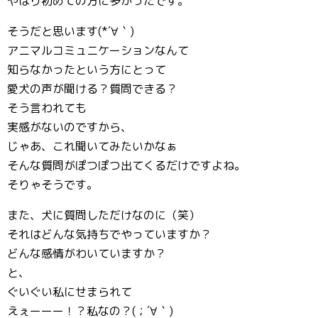
やはり初めての方に多かったです。
そうだと思います(*´∀｀)
アニマルコミュニケーションなんて
知らなかったという方にとって
愛犬の声が聞ける？質問できる？
そう言われても
実感がないのですから、
じゃあ、これ聞いてみたいかなぁ
そんな質問がぽつぽつ出てくるだけですよね。
そりゃそうです。
また、犬に質問しただけなのに（笑）
それはどんな気持ちでやっていますか？
どんな感情がわいていますか？
と、
ぐいぐい私にせまられて
えぇーーー！？私なの？(；´∀｀)