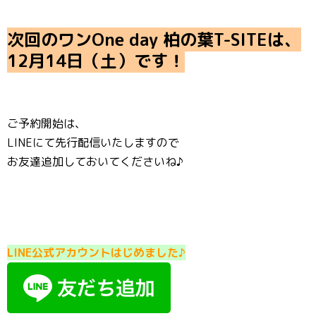
次回のワンOne day 柏の葉T-SITEは、
12月14日（土）です！
ご予約開始は、
LINEにて先行配信いたしますので
お友達追加しておいてくださいね♪
LINE公式アカウントはじめました♪