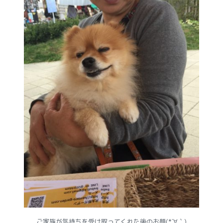
ご家族が気持ちを受け取ってくれた後のお顔(*´∀｀)