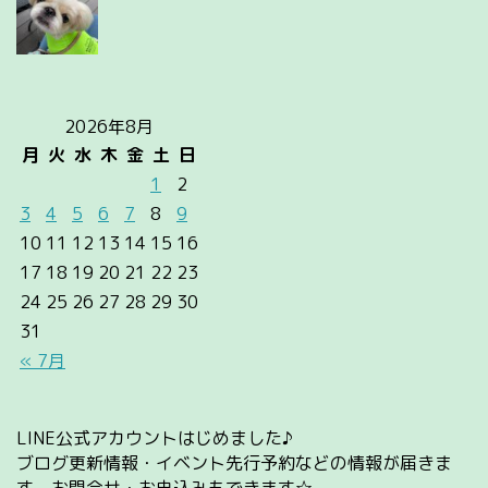
2026年8月
月
火
水
木
金
土
日
1
2
3
4
5
6
7
8
9
10
11
12
13
14
15
16
17
18
19
20
21
22
23
24
25
26
27
28
29
30
31
« 7月
LINE公式アカウントはじめました♪
ブログ更新情報・イベント先行予約などの情報が届きま