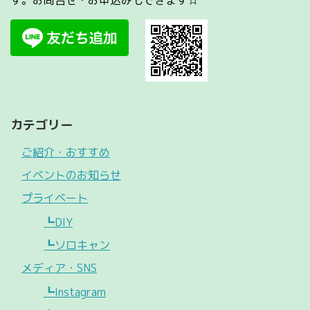
す。お問合せ・お申込みもできます☆
カテゴリー
ご紹介・おすすめ
イベントのお知らせ
プライベート
┗DIY
┗ソロキャン
メディア・SNS
┗Instagram