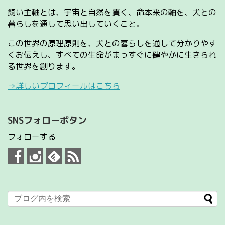
飼い主軸とは、宇宙と自然を貫く、命本来の軸を、犬との
暮らしを通して思い出していくこと。
この世界の原理原則を、犬との暮らしを通して分かりやす
くお伝えし、すべての生命がまっすぐに健やかに生きられ
る世界を創ります。
→詳しいプロフィールはこちら
SNSフォローボタン
フォローする