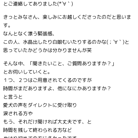
とご連絡してありました(*´∀｀)
きっとみなさん、楽しみにお越しくださったのだと思いま
す。
なんとなく漂う緊張感、
この人、水晶出したり白眼むいたりするのかな(；´∀｀)と
思っていたかどうかは分かりませんが笑
そんな中、「聞きたいこと、ご質問ありますか？」
とお伺いしていくと。
１つ、２つはご用意されてくるのですが
時間がまだありますよ、他になにかありますか？
と言うと
愛犬の声をダイレクトに受け取り
涙される方や
もう、それだけ聞ければ大丈夫です、と
時間を残して終わられる方など