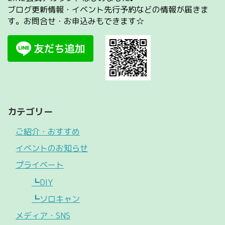
ブログ更新情報・イベント先行予約などの情報が届きま
す。お問合せ・お申込みもできます☆
カテゴリー
ご紹介・おすすめ
イベントのお知らせ
プライベート
┗DIY
┗ソロキャン
メディア・SNS