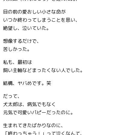
目の前の愛おしい小さな命が
いつか終わってしまうことを思い、
絶望し、泣いていた。
想像するだけで、
苦しかった。
私も、最初は
飼い主軸などまったくない人でした。
結構、ヤバめです。笑
だって、
犬太郎は、病気でもなく
元気で可愛いパピーだったのに。
生まれてきたばかりなのに、
「終わっちゃう！」って泣くなんて、