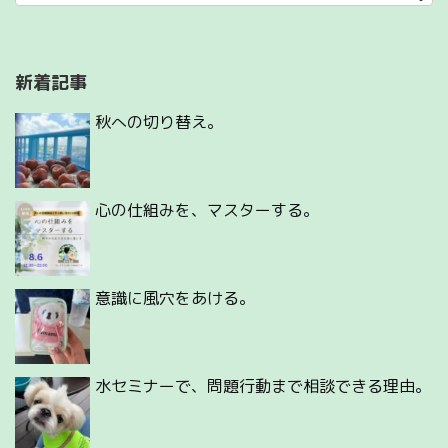
新着記事
秋への切り替え。
心の仕組みを、マスターする。
意識に風穴をあける。
水セミナーで、問題行動まで相談できる理由。