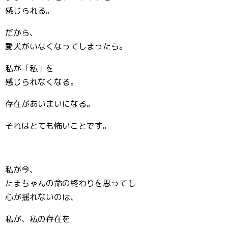
感じられる。
だから、
愛犬がいなくなってしまったら。
私が「私」を
感じられなくなる。
存在があいまいになる。
それはとても怖いことです。
私が今、
たまちゃんの命の終わりを思っても
心が揺れないのは、
私が、私の存在を