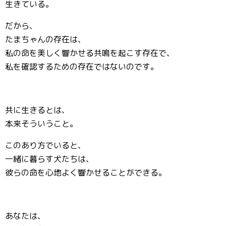
生きている。
だから、
たまちゃんの存在は、
私の命を美しく響かせる共鳴を起こす存在で、
私を確認するための存在ではないのです。
共に生きるとは、
本来そういうこと。
このあり方でいると、
一緒に暮らす犬たちは、
彼らの命を心地よく響かせることができる。
あなたは、