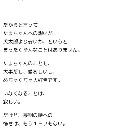
だからと言って
たまちゃんへの想いが
犬太郎より弱いか、というと
まったくそんなことはありません。
たまちゃんのことも、
大事だし、愛おしいし、
めちゃくちゃ大好きです。
いなくなることは、
寂しい。
だけど、最期の時への
怖さは、もう１ミリもない。