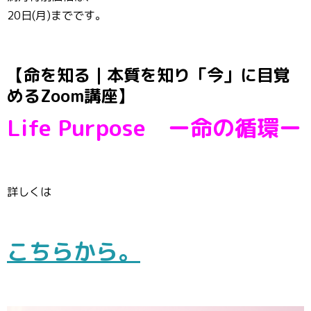
20日(月)までです。
【命を知る｜本質を知り「今」に目覚
めるZoom講座】
Life Purpose ー命の循環ー
詳しくは
こちらから。