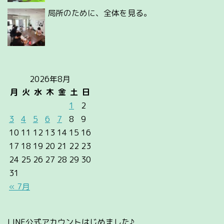
局所のために、全体を見る。
2026年8月
月
火
水
木
金
土
日
1
2
3
4
5
6
7
8
9
10
11
12
13
14
15
16
17
18
19
20
21
22
23
24
25
26
27
28
29
30
31
« 7月
LINE公式アカウントはじめました♪