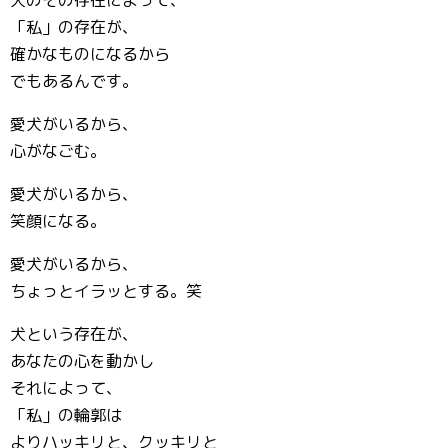
「私」の存在が、
確かなものになるから
でもあるんです。
愛犬がいるから、
心がなごむ。
愛犬がいるから、
笑顔になる。
愛犬がいるから、
ちょっとイラッとする。笑
犬という存在が、
あなたの心を動かし
それによって、
「私」の輪郭は
よりハッキリと、クッキリと