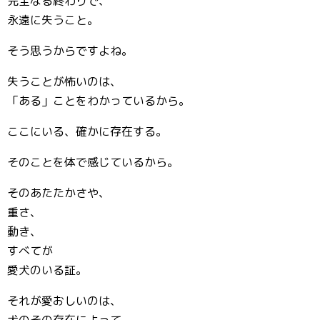
完全なる終わりで、
永遠に失うこと。
そう思うからですよね。
失うことが怖いのは、
「ある」ことをわかっているから。
ここにいる、確かに存在する。
そのことを体で感じているから。
そのあたたかさや、
重さ、
動き、
すべてが
愛犬のいる証。
それが愛おしいのは、
犬のその存在によって、