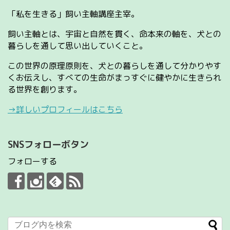
「私を生きる」飼い主軸講座主宰。
飼い主軸とは、宇宙と自然を貫く、命本来の軸を、犬との
暮らしを通して思い出していくこと。
この世界の原理原則を、犬との暮らしを通して分かりやす
くお伝えし、すべての生命がまっすぐに健やかに生きられ
る世界を創ります。
→詳しいプロフィールはこちら
SNSフォローボタン
フォローする