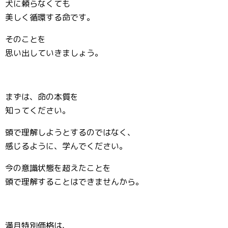
犬に頼らなくても
美しく循環する命です。
そのことを
思い出していきましょう。
まずは、命の本質を
知ってください。
頭で理解しようとするのではなく、
感じるように、学んでください。
今の意識状態を超えたことを
頭で理解することはできませんから。
満月特別価格は、