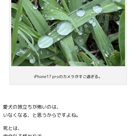
iPhone17 proのカメラがすご過ぎる。
愛犬の旅立ちが怖いのは、
いなくなる、と思うからですよね。
死とは、