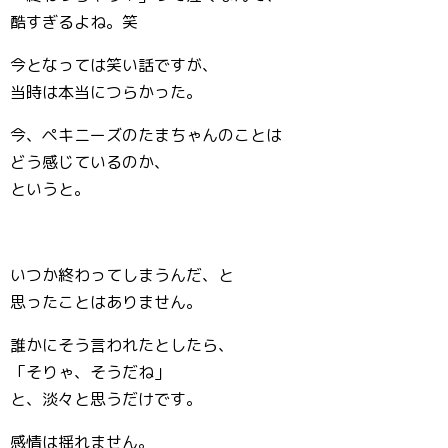
酷すぎるよね。笑
今となっては笑い話ですが、
当時は本当につらかった。
今、ペキニーズのたまちゃんのことは
どう感じているのか、
というと。
いつか終わってしまうんだ、と
思ったことはありません。
誰かにそう言われたとしたら、
「そりゃ、そうだね」
と、淡々と思うだけです。
感情は揺れません。