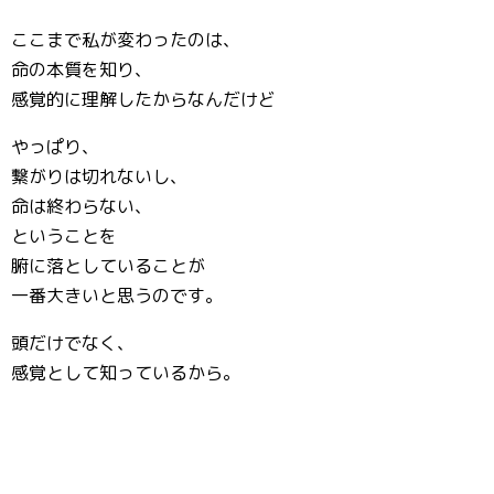
ここまで私が変わったのは、
命の本質を知り、
感覚的に理解したからなんだけど
やっぱり、
繋がりは切れないし、
命は終わらない、
ということを
腑に落としていることが
一番大きいと思うのです。
頭だけでなく、
感覚として知っているから。