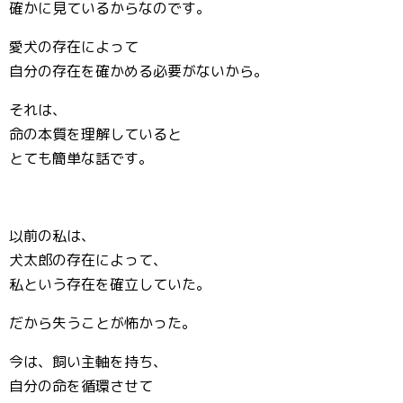
確かに見ているからなのです。
愛犬の存在によって
自分の存在を確かめる必要がないから。
それは、
命の本質を理解していると
とても簡単な話です。
以前の私は、
犬太郎の存在によって、
私という存在を確立していた。
だから失うことが怖かった。
今は、飼い主軸を持ち、
自分の命を循環させて