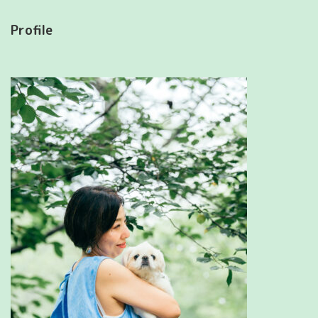
Profile