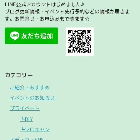
LINE公式アカウントはじめました♪
ブログ更新情報・イベント先行予約などの情報が届きま
す。お問合せ・お申込みもできます☆
カテゴリー
ご紹介・おすすめ
イベントのお知らせ
プライベート
┗DIY
┗ソロキャン
メディア・SNS