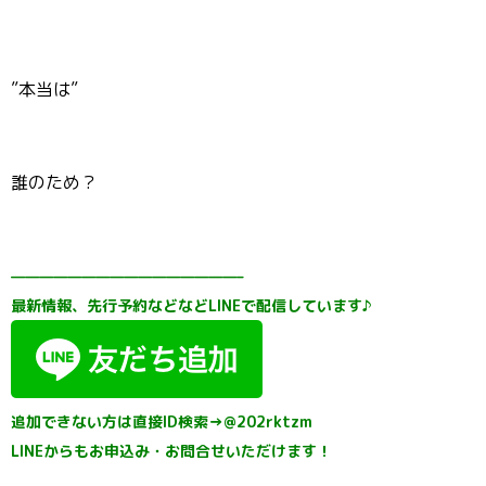
”本当は”
誰のため？
————————————————–
最新情報、先行予約などなどLINEで配信しています♪
追加できない方は直接ID検索→@202rktzm
LINEからもお申込み・お問合せいただけます！