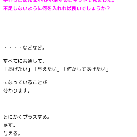
手作りごはんは××が不足するとネットで見ました。
不足しないように何を入れれば良いでしょうか？
・・・・などなど。
すべてに共通して、
「あげたい」「与えたい」「何かしてあげたい」
になっていることが
分かります。
とにかくプラスする。
足す。
与える。