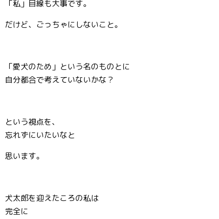
「私」目線も大事です。
だけど、ごっちゃにしないこと。
「愛犬のため」という名のものとに
自分都合で考えていないかな？
という視点を、
忘れずにいたいなと
思います。
犬太郎を迎えたころの私は
完全に