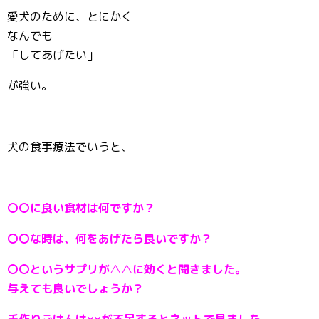
愛犬のために、とにかく
なんでも
「してあげたい」
が強い。
犬の食事療法でいうと、
〇〇に良い食材は何ですか？
〇〇な時は、何をあげたら良いですか？
〇〇というサプリが△△に効くと聞きました。
与えても良いでしょうか？