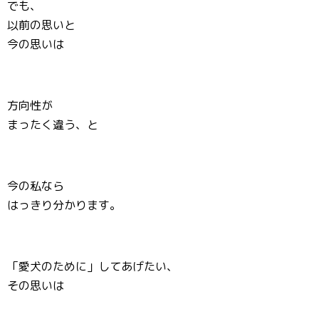
でも、
以前の思いと
今の思いは
方向性が
まったく違う、と
今の私なら
はっきり分かります。
「愛犬のために」してあげたい、
その思いは