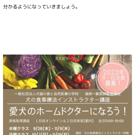
分かるようになっていきましょう。