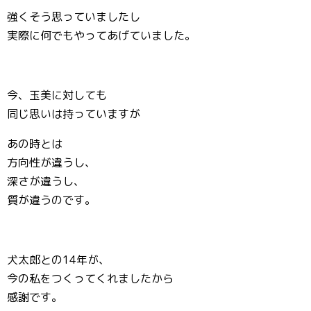
強くそう思っていましたし
実際に何でもやってあげていました。
今、玉美に対しても
同じ思いは持っていますが
あの時とは
方向性が違うし、
深さが違うし、
質が違うのです。
犬太郎との14年が、
今の私をつくってくれましたから
感謝です。