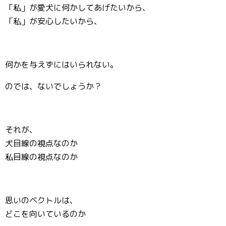
「私」が愛犬に何かしてあげたいから、
「私」が安心したいから、
何かを与えずにはいられない。
のでは、ないでしょうか？
それが、
犬目線の視点なのか
私目線の視点なのか
思いのベクトルは、
どこを向いているのか