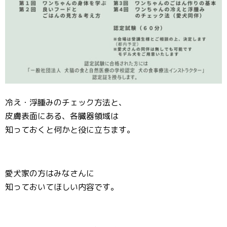
冷え・浮腫みのチェック方法と、
皮膚表面にある、各臓器領域は
知っておくと何かと役に立ちます。
愛犬家の方はみなさんに
知っておいてほしい内容です。