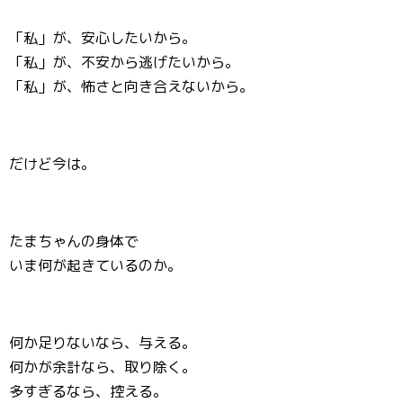
「私」が、安心したいから。
「私」が、不安から逃げたいから。
「私」が、怖さと向き合えないから。
だけど今は。
たまちゃんの身体で
いま何が起きているのか。
何か足りないなら、与える。
何かが余計なら、取り除く。
多すぎるなら、控える。