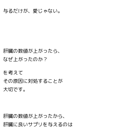
与るだけが、愛じゃない。
肝臓の数値が上がったら、
なぜ上がったのか？
を考えて
その原因に対処することが
大切です。
肝臓の数値が上がったから、
肝臓に良いサプリを与えるのは