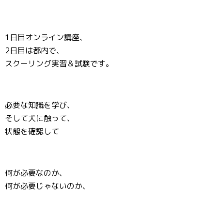
1日目オンライン講座、
2日目は都内で、
スクーリング実習＆試験です。
必要な知識を学び、
そして犬に触って、
状態を確認して
何が必要なのか、
何が必要じゃないのか、