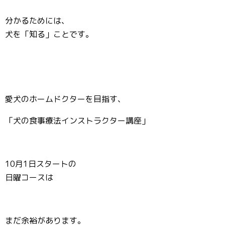
分かるためには、
犬を「知る」ことです。
愛犬のホームドクターを目指す、
「犬の食事療法インストラクター講座」
10月1日スタートの
日曜コースは
まだ余裕があります。