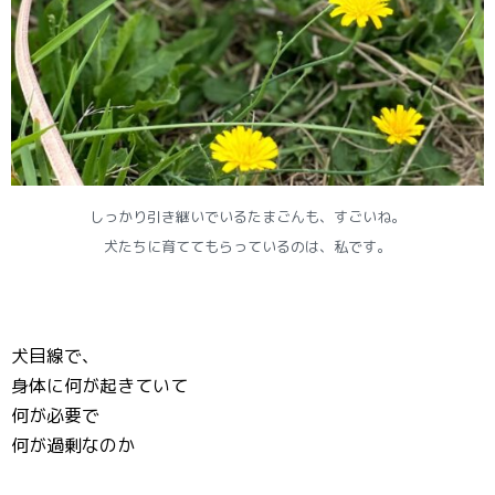
しっかり引き継いでいるたまごんも、すごいね。
犬たちに育ててもらっているのは、私です。
犬目線で、
身体に何が起きていて
何が必要で
何が過剰なのか