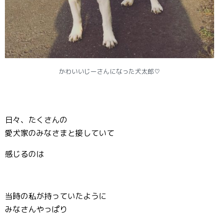
かわいいじーさんになった犬太郎♡
日々、たくさんの
愛犬家のみなさまと接していて
感じるのは
当時の私が持っていたように
みなさんやっぱり