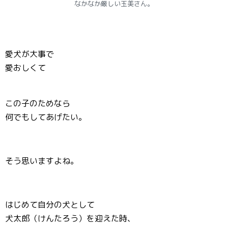
なかなか厳しい玉美さん。
愛犬が大事で
愛おしくて
この子のためなら
何でもしてあげたい。
そう思いますよね。
はじめて自分の犬として
犬太郎（けんたろう）を迎えた時、