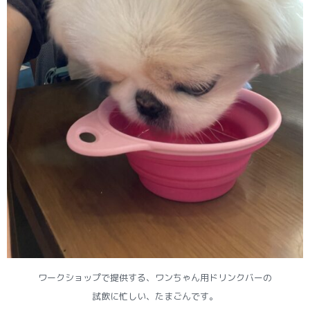
ワークショップで提供する、ワンちゃん用ドリンクバーの
試飲に忙しい、たまごんです。