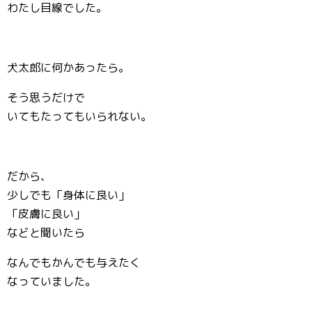
わたし目線でした。
犬太郎に何かあったら。
そう思うだけで
いてもたってもいられない。
だから、
少しでも「身体に良い」
「皮膚に良い」
などと聞いたら
なんでもかんでも与えたく
なっていました。