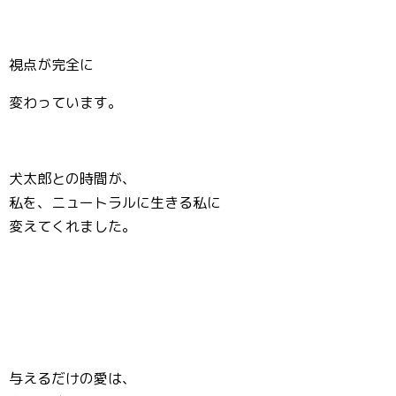
視点が完全に
変わっています。
犬太郎との時間が、
私を、ニュートラルに生きる私に
変えてくれました。
与えるだけの愛は、