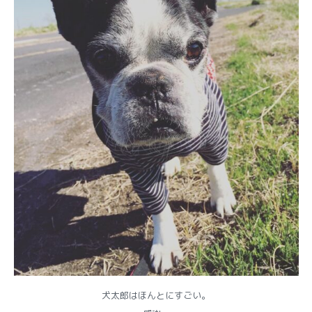
犬太郎はほんとにすごい。