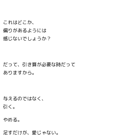
これはどこか、
偏りがあるようには
感じないでしょうか？
だって、引き算が必要な時だって
ありますから。
与えるのではなく、
引く。
やめる。
足すだけが、愛じゃない。