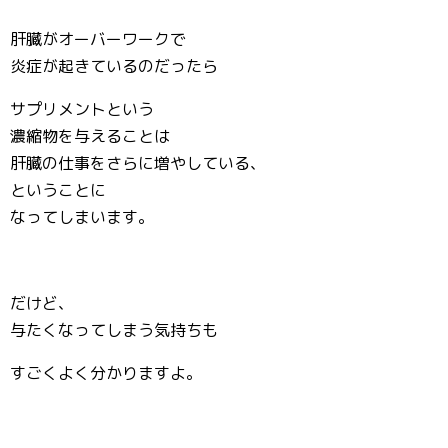
肝臓がオーバーワークで
炎症が起きているのだったら
サプリメントという
濃縮物を与えることは
肝臓の仕事をさらに増やしている、
ということに
なってしまいます。
だけど、
与たくなってしまう気持ちも
すごくよく分かりますよ。