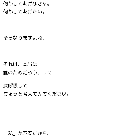
何かしてあげなきゃ。
何かしてあげたい。
そうなりますよね。
それは、本当は
誰のためだろう、って
深呼吸して
ちょっと考えてみてください。
「私」が不安だから、