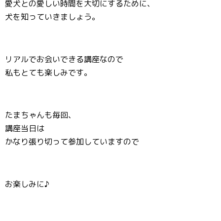
愛犬との愛しい時間を大切にするために、
犬を知っていきましょう。
リアルでお会いできる講座なので
私もとても楽しみです。
たまちゃんも毎回、
講座当日は
かなり張り切って参加していますので
お楽しみに♪