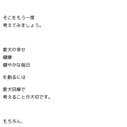
そこをもう一度
考えてみましょう。
愛犬の幸せ
健康
健やかな毎日
を創るには
愛犬目線で
考えることが大切です。
もちろん、