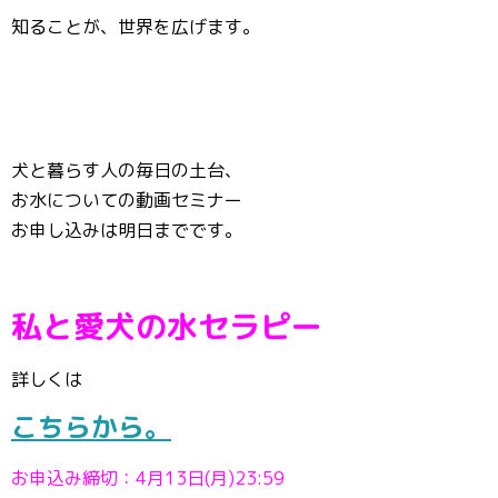
知ることが、世界を広げます。
犬と暮らす人の毎日の土台、
お水についての動画セミナー
お申し込みは明日までです。
私と愛犬の水セラピー
詳しくは
こちらから。
お申込み締切：4月13日(月)23:59