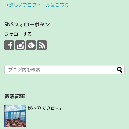
→詳しいプロフィールはこちら
SNSフォローボタン
フォローする
新着記事
秋への切り替え。