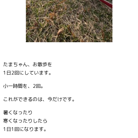
たまちゃん、お散歩を
1日2回にしています。
小一時間を、2回。
これができるのは、今だけです。
暑くなったり
寒くなったりしたら
1日1回になります。