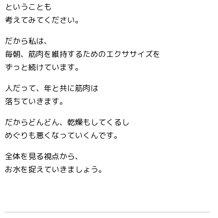
ということも
考えてみてください。
だから私は、
毎朝、筋肉を維持するためのエクササイズを
ずっと続けています。
人だって、年と共に筋肉は
落ちていきます。
だからどんどん、乾燥もしてくるし
めぐりも悪くなっていくんです。
全体を見る視点から、
お水を捉えていきましょう。