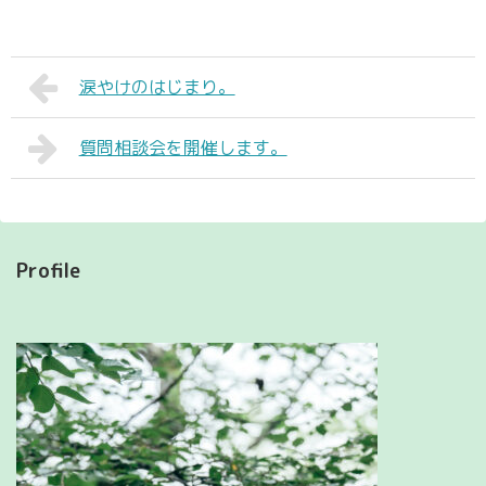
涙やけのはじまり。
質問相談会を開催します。
Profile