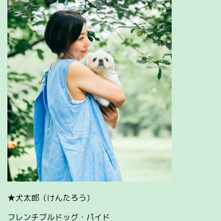
★犬太郎（けんたろう）
フレンチブルドッグ・パイド