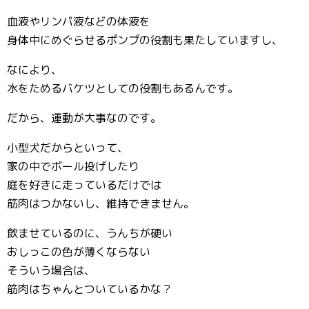
血液やリンパ液などの体液を
身体中にめぐらせるポンプの役割も果たしていますし、
なにより、
水をためるバケツとしての役割もあるんです。
だから、運動が大事なのです。
小型犬だからといって、
家の中でボール投げしたり
庭を好きに走っているだけでは
筋肉はつかないし、維持できません。
飲ませているのに、うんちが硬い
おしっこの色が薄くならない
そういう場合は、
筋肉はちゃんとついているかな？