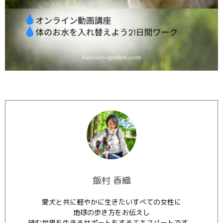
飯村 香織
愛犬と共に軽やかに生きたいすべての女性に
地球の歩き方をお伝えし
望む世界を生きるサポートをするエキスパートです。