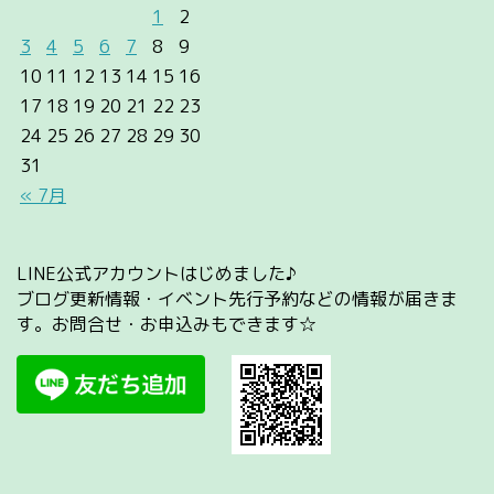
1
2
3
4
5
6
7
8
9
10
11
12
13
14
15
16
17
18
19
20
21
22
23
24
25
26
27
28
29
30
31
« 7月
LINE公式アカウントはじめました♪
ブログ更新情報・イベント先行予約などの情報が届きま
す。お問合せ・お申込みもできます☆