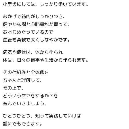
小型犬にしては、しっかり歩いています。
おかげで筋肉がしっかりつき、
健やかな腸と心肺機能が育って、
お水もめぐっているので
血管も柔軟で太くしなやかです。
病気や症状は、体から作られ
体は、日々の食事や生活から作られます。
その仕組みと全体像を
ちゃんと理解して、
その上で、
どういうケアをするか？を
選んでいきましょう。
ひとつひとつ、知って実践していけば
誰にでもできます。