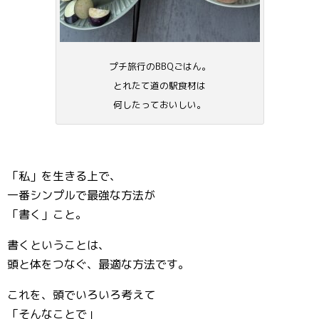
プチ旅行のBBQごはん。
とれたて道の駅食材は
何したっておいしい。
「私」を生きる上で、
一番シンプルで最強な方法が
「書く」こと。
書くということは、
頭と体をつなぐ、最適な方法です。
これを、頭でいろいろ考えて
「そんなことで」