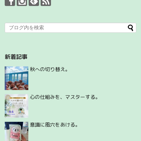
新着記事
秋への切り替え。
心の仕組みを、マスターする。
意識に風穴をあける。