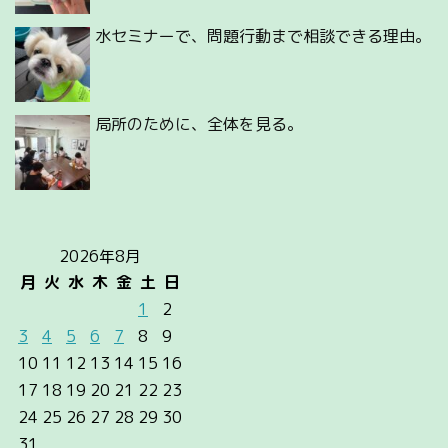
水セミナーで、問題行動まで相談できる理由。
局所のために、全体を見る。
2026年8月
月
火
水
木
金
土
日
1
2
3
4
5
6
7
8
9
10
11
12
13
14
15
16
17
18
19
20
21
22
23
24
25
26
27
28
29
30
31