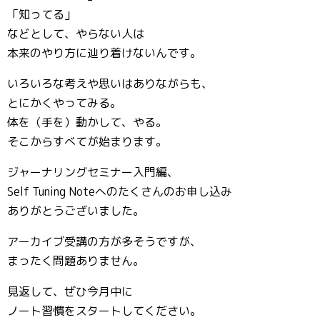
「知ってる」
などとして、やらない人は
本来のやり方に辿り着けないんです。
いろいろな考えや思いはありながらも、
とにかくやってみる。
体を（手を）動かして、やる。
そこからすべてが始まります。
ジャーナリングセミナー入門編、
Self Tuning Noteへのたくさんのお申し込み
ありがとうございました。
アーカイブ受講の方が多そうですが、
まったく問題ありません。
見返して、ぜひ今月中に
ノート習慣をスタートしてください。