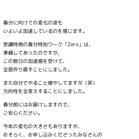
春分に向けての変化の波も
いよいよ加速しているのを感じます。
受講特典の春分特別ワーク「Zero」は、
準備してあったのですが、
この数日の加速感を受けて、
全部作り直すことにしました。
また自分でやること増やしてますが（笑）
方向性を全変えすることにしました。
春分前にはお届けしますので、
ご安心ください。
今年の変化の大きさもありますが、
おそらく、お申し込みくださったみなさんの