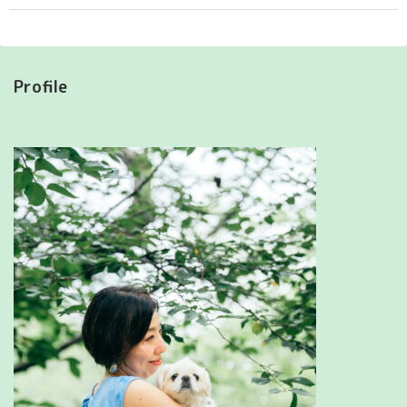
Profile