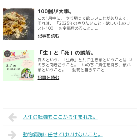
100個が大事。
この1月中に、 やり切って欲しいことがあります。
それは、 「2025年のやりたいこと・欲しいものリ
スト100」 を全部埋めること。...
記事を読む
「生」と「死」の誤解。
愛犬という、「生命」と共に生きるということは い
のちと向き合うこと。 いのちに責任を持ち、預か
るということ。 動物と暮らすこと...
記事を読む
人生の転機もここから生まれた。
動物病院に任せてはいけないこと。