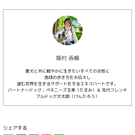
飯村 香織
愛犬と共に軽やかに生きたいすべての女性に
地球の歩き方をお伝えし
望む世界を生きるサポートをするエキスパートです。
パートナードッグ；ペキニーズ玉美（たまみ）＆ 先代フレンチ
ブルドッグ犬太郎（けんたろう）
シェアする