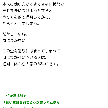
本来の使い方ができてきない状態で、
それを身につけようとすると、
やり方を頭で理解してから、
やろうとしてしまう。
だから、結局、
身につかない。
この堂々巡りにはまってしまって、
身につかないでいる人は、
絶対に体から入るのが早いです。
LINE友達追加で
「飼い主軸を育てる心が整う犬ごはん」