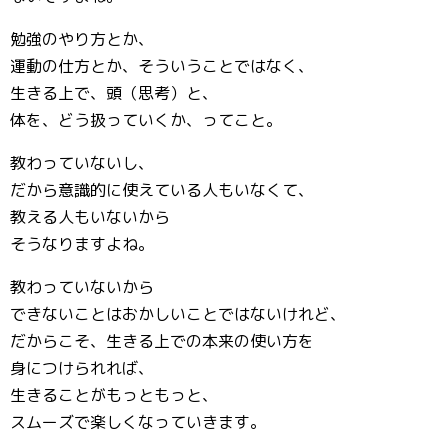
勉強のやり方とか、
運動の仕方とか、そういうことではなく、
生きる上で、頭（思考）と、
体を、どう扱っていくか、ってこと。
教わっていないし、
だから意識的に使えている人もいなくて、
教える人もいないから
そうなりますよね。
教わっていないから
できないことはおかしいことではないけれど、
だからこそ、生きる上での本来の使い方を
身につけられれば、
生きることがもっともっと、
スムーズで楽しくなっていきます。