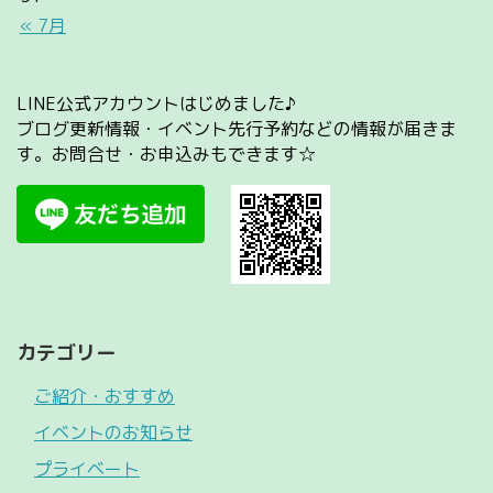
« 7月
LINE公式アカウントはじめました♪
ブログ更新情報・イベント先行予約などの情報が届きま
す。お問合せ・お申込みもできます☆
カテゴリー
ご紹介・おすすめ
イベントのお知らせ
プライベート