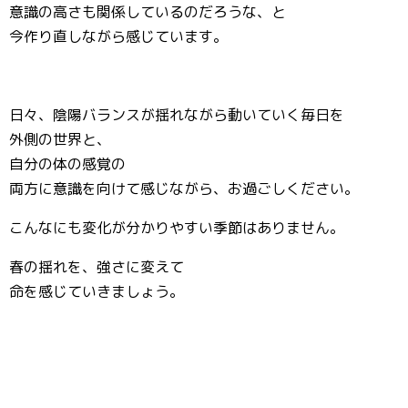
意識の高さも関係しているのだろうな、と
今作り直しながら感じています。
日々、陰陽バランスが揺れながら動いていく毎日を
外側の世界と、
自分の体の感覚の
両方に意識を向けて感じながら、お過ごしください。
こんなにも変化が分かりやすい季節はありません。
春の揺れを、強さに変えて
命を感じていきましょう。