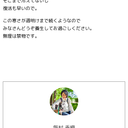
そこまで冷えてないし
復活も早いので。
この寒さが週明けまで続くようなので
みなさんどうぞ養生してお過ごしください。
無理は禁物です。
飯村 香織