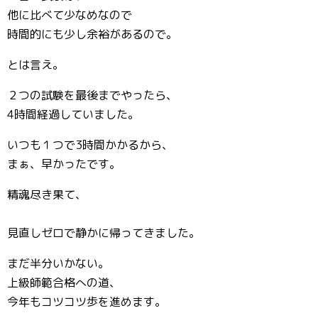
他に比べて少なめなので
時間的にも少し余裕があるので。
とは言え。
２つの試験を最後までやったら、
4時間経過していました。
いつも１つで3時間かかるから、
まぁ、早かったです。
精魂尽き果て、
見直しゼロで静かに帰ってきました。
まだ半分いかない。
上級師範合格への道、
今年もコツコツ歩を進めます。