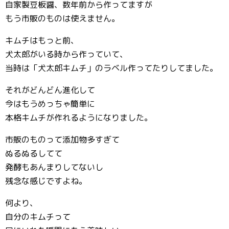
自家製豆板醤、数年前から作ってますが
もう市販のものは使えません。
キムチはもっと前、
犬太郎がいる時から作っていて、
当時は「犬太郎キムチ」のラベル作ってたりしてました。
それがどんどん進化して
今はもうめっちゃ簡単に
本格キムチが作れるようになりました。
市販のものって添加物多すぎて
ぬるぬるしてて
発酵もあんまりしてないし
残念な感じですよね。
何より、
自分のキムチって