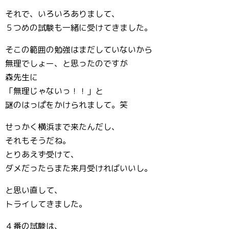
それで、いろいろありまして、
５つめの試験も一緒に受けてきました。
そこの範囲の勉強はまだしていないから
無理でしょー、と思ったのですが
森先生に
「無理じゃないっ！！」と
謎のはっぱをかけられまして。笑
せっかく横浜まで来たんだし、
それもそうだね。
とりあえず受けて、
ダメだったらまた来月受ければいいし。
と思い直して、
トライしてきました。
４番の試験は、