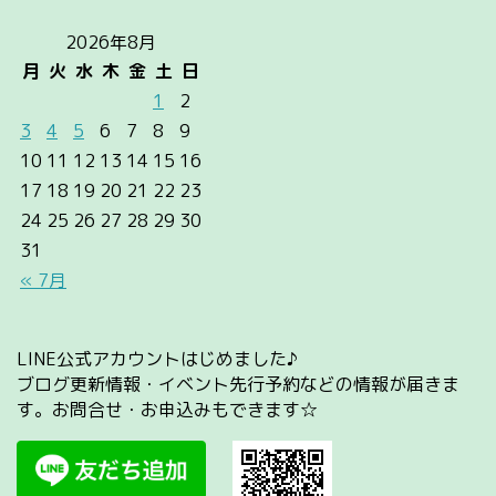
2026年8月
月
火
水
木
金
土
日
1
2
3
4
5
6
7
8
9
10
11
12
13
14
15
16
17
18
19
20
21
22
23
24
25
26
27
28
29
30
31
« 7月
LINE公式アカウントはじめました♪
ブログ更新情報・イベント先行予約などの情報が届きま
す。お問合せ・お申込みもできます☆