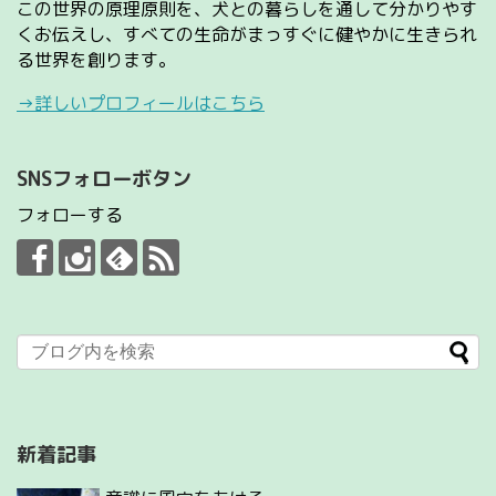
この世界の原理原則を、犬との暮らしを通して分かりやす
くお伝えし、すべての生命がまっすぐに健やかに生きられ
る世界を創ります。
→詳しいプロフィールはこちら
SNSフォローボタン
フォローする
新着記事