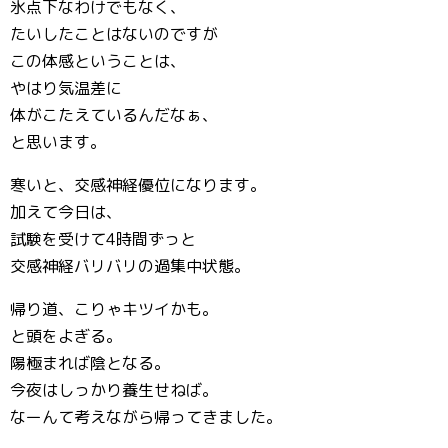
氷点下なわけでもなく、
たいしたことはないのですが
この体感ということは、
やはり気温差に
体がこたえているんだなぁ、
と思います。
寒いと、交感神経優位になります。
加えて今日は、
試験を受けて4時間ずっと
交感神経バリバリの過集中状態。
帰り道、こりゃキツイかも。
と頭をよぎる。
陽極まれば陰となる。
今夜はしっかり養生せねば。
なーんて考えながら帰ってきました。