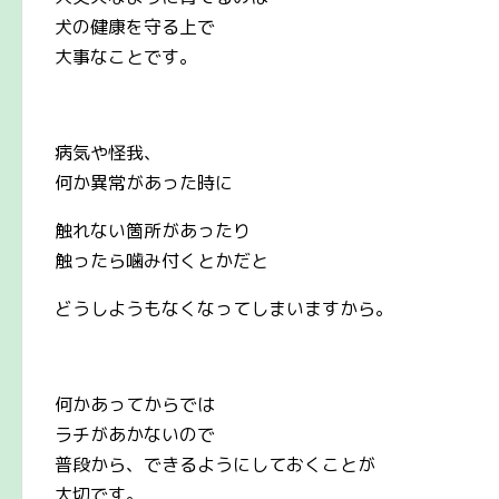
犬の健康を守る上で
大事なことです。
病気や怪我、
何か異常があった時に
触れない箇所があったり
触ったら噛み付くとかだと
どうしようもなくなってしまいますから。
何かあってからでは
ラチがあかないので
普段から、できるようにしておくことが
大切です。