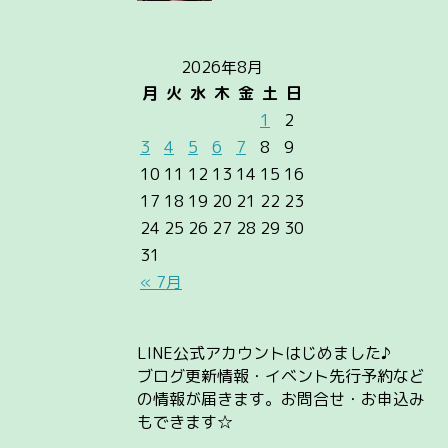
2026年8月
月
火
水
木
金
土
日
1
2
3
4
5
6
7
8
9
10
11
12
13
14
15
16
17
18
19
20
21
22
23
24
25
26
27
28
29
30
31
« 7月
LINE公式アカウントはじめました♪
ブログ更新情報・イベント先行予約など
の情報が届きます。お問合せ・お申込み
もできます☆