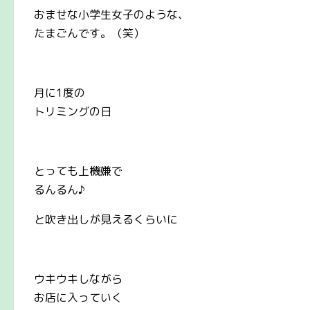
おませな小学生女子のような、
たまごんです。（笑）
月に1度の
トリミングの日
とっても上機嫌で
るんるん♪
と吹き出しが見えるくらいに
ウキウキしながら
お店に入っていく