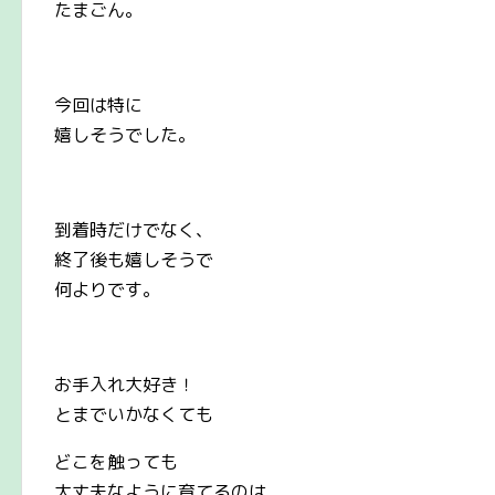
たまごん。
今回は特に
嬉しそうでした。
到着時だけでなく、
終了後も嬉しそうで
何よりです。
お手入れ大好き！
とまでいかなくても
どこを触っても
大丈夫なように育てるのは