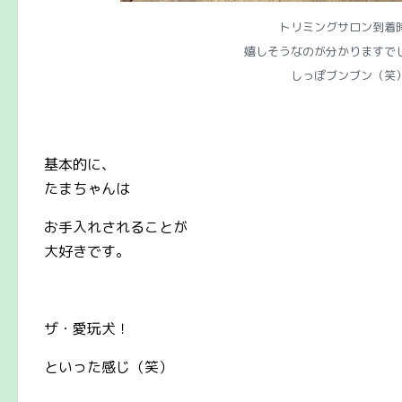
トリミングサロン到着
嬉しそうなのが分かりますで
しっぽブンブン（笑
基本的に、
たまちゃんは
お手入れされることが
大好きです。
ザ・愛玩犬！
といった感じ（笑）