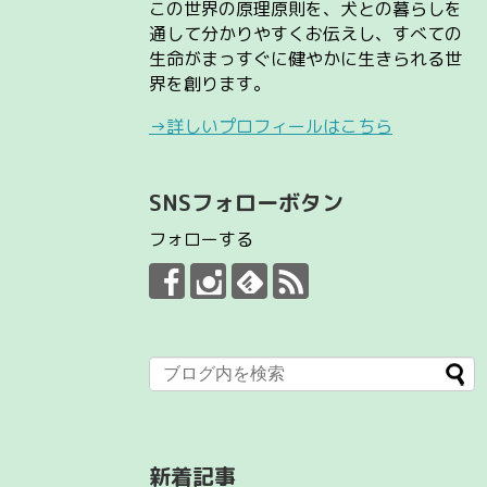
この世界の原理原則を、犬との暮らしを
通して分かりやすくお伝えし、すべての
生命がまっすぐに健やかに生きられる世
界を創ります。
→詳しいプロフィールはこちら
SNSフォローボタン
フォローする
新着記事