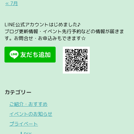
« 7月
LINE公式アカウントはじめました♪
ブログ更新情報・イベント先行予約などの情報が届きま
す。お問合せ・お申込みもできます☆
カテゴリー
ご紹介・おすすめ
イベントのお知らせ
プライベート