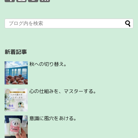
新着記事
秋への切り替え。
心の仕組みを、マスターする。
意識に風穴をあける。