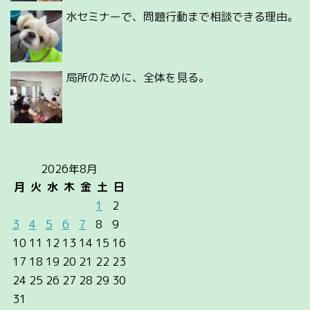
水セミナーで、問題行動まで相談できる理由。
局所のために、全体を見る。
2026年8月
月
火
水
木
金
土
日
1
2
3
4
5
6
7
8
9
10
11
12
13
14
15
16
17
18
19
20
21
22
23
24
25
26
27
28
29
30
31