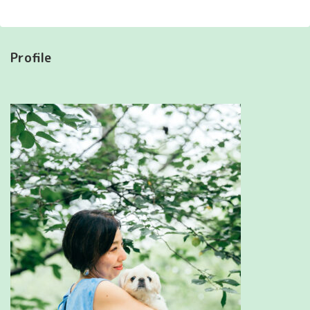
Profile