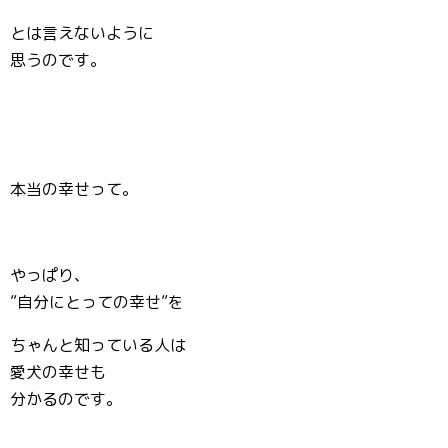
とは言えないように
思うのです。
本当の幸せって。
やっぱり、
”自分にとっての幸せ”を
ちゃんと知っている人は
愛犬の幸せも
分かるのです。