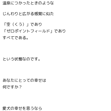
温泉につかったときのような
じんわりと広がる感覚に似た
「空（くう）」であり
「ゼロポイントフィールド」であり
すべてである。
という状態なのです。
あなたにとっての幸せは
何ですか？
愛犬の幸せを思うなら