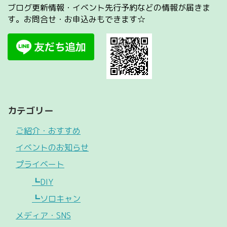
ブログ更新情報・イベント先行予約などの情報が届きま
す。お問合せ・お申込みもできます☆
カテゴリー
ご紹介・おすすめ
イベントのお知らせ
プライベート
┗DIY
┗ソロキャン
メディア・SNS