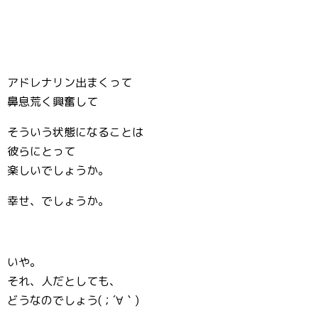
アドレナリン出まくって
鼻息荒く興奮して
そういう状態になることは
彼らにとって
楽しいでしょうか。
幸せ、でしょうか。
いや。
それ、人だとしても、
どうなのでしょう(；´∀｀)