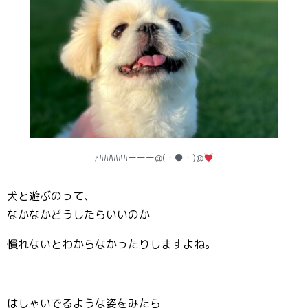
ｱﾊﾊﾊﾊﾊﾊーーー@(・●・)@
犬と遊ぶのって、
なかなかどうしたらいいのか
慣れないとわからなかったりしますよね。
はしゃいでるような姿をみたら