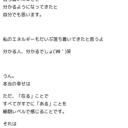
分かるようになってきたと
自分でも思います。
私のエネルギーもだいぶ落ち着いてきたと思うよ
分かる人、分かるでしょ(´艸｀)笑
うん。
本当の幸せは
ただ、「在る」ことで
すべてがすでに「ある」ことを
細胞レベルで感じることです。
それは