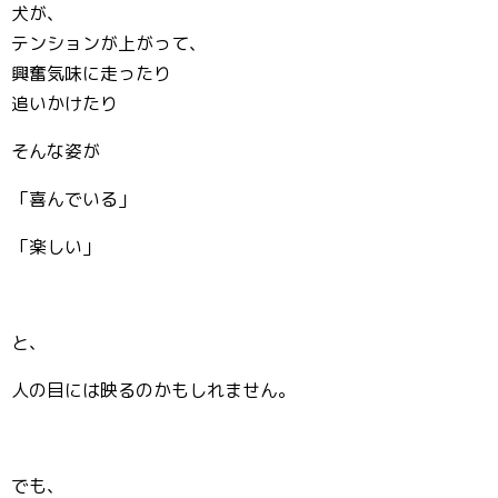
犬が、
テンションが上がって、
興奮気味に走ったり
追いかけたり
そんな姿が
「喜んでいる」
「楽しい」
と、
人の目には映るのかもしれません。
でも、