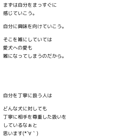
まずは自分をまっすぐに
感じていこう。
自分に興味を向けていこう。
そこを雑にしていては
愛犬への愛も
雑になってしまうのだから。
自分を丁寧に扱う人は
どんな犬に対しても
丁寧に相手を尊重した扱いを
しているなぁと
思います(*´∀｀)