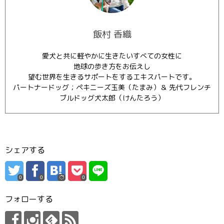
飯村 香織
愛犬と共に軽やかに生きたいすべての女性に
地球の歩き方をお伝えし
望む世界を生きるサポートをするエキスパートです。
パートナードッグ；ペキニーズ玉美（たまみ）＆ 先代フレンチ
ブルドッグ犬太郎（けんたろう）
シェアする
0
0
0
フォローする