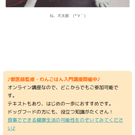
ね、犬太郎 (*´∀｀)
♪獣医師監修・わんごはん入門講座開催中♪
オンライン講座なので、どこからでもご参加可能で
す。
テキストもあり、はじめの一歩におすすめです。
ドッグフードの方にも、役立つ知識がたくさん！
食事でできる健康生活の可能性をのぞいてみてくださ
い♪