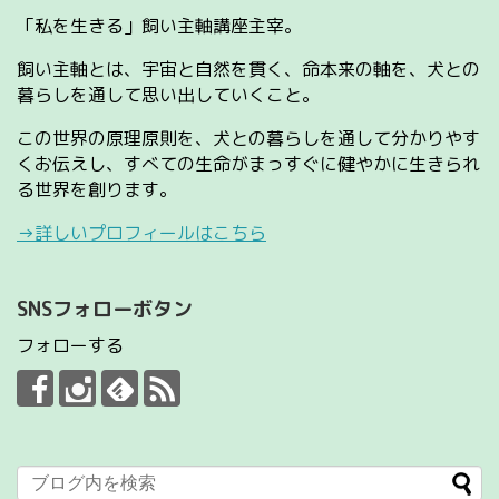
「私を生きる」飼い主軸講座主宰。
飼い主軸とは、宇宙と自然を貫く、命本来の軸を、犬との
暮らしを通して思い出していくこと。
この世界の原理原則を、犬との暮らしを通して分かりやす
くお伝えし、すべての生命がまっすぐに健やかに生きられ
る世界を創ります。
→詳しいプロフィールはこちら
SNSフォローボタン
フォローする