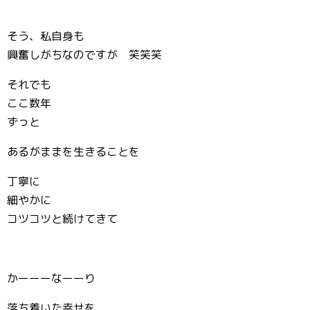
そう、私自身も
興奮しがちなのですが 笑笑笑
それでも
ここ数年
ずっと
あるがままを生きることを
丁寧に
細やかに
コツコツと続けてきて
かーーーなーーり
落ち着いた幸せを