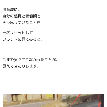
無意識に、
自分の感覚と価値観で
そう思っていたことを
一度リセットして
フラットに見てみると。
今まで見えてこなかったことが、
見えてきたりします。