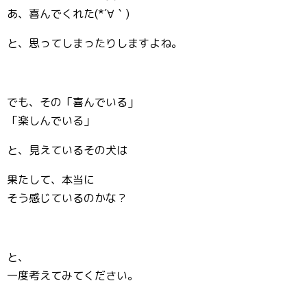
あ、喜んでくれた(*´∀｀)
と、思ってしまったりしますよね。
でも、その「喜んでいる」
「楽しんでいる」
と、見えているその犬は
果たして、本当に
そう感じているのかな？
と、
一度考えてみてください。