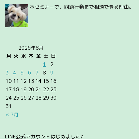
水セミナーで、問題行動まで相談できる理由。
2026年8月
月
火
水
木
金
土
日
1
2
3
4
5
6
7
8
9
10
11
12
13
14
15
16
17
18
19
20
21
22
23
24
25
26
27
28
29
30
31
« 7月
LINE公式アカウントはじめました♪