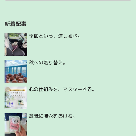
新着記事
季節という、道しるべ。
秋への切り替え。
心の仕組みを、マスターする。
意識に風穴をあける。