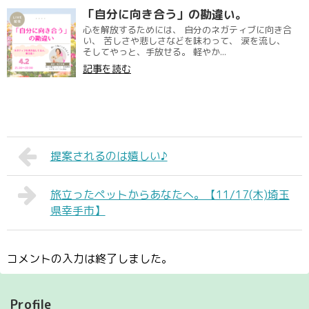
「自分に向き合う」の勘違い。
心を解放するためには、 自分のネガティブに向き合
い、 苦しさや悲しさなどを味わって、 涙を流し、
そしてやっと、手放せる。 軽やか...
記事を読む
提案されるのは嬉しい♪
旅立ったペットからあなたへ。【11/17(木)埼玉
県幸手市】
コメントの入力は終了しました。
Profile