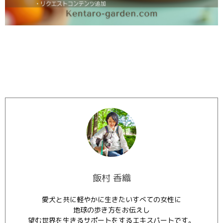
飯村 香織
愛犬と共に軽やかに生きたいすべての女性に
地球の歩き方をお伝えし
望む世界を生きるサポートをするエキスパートです。