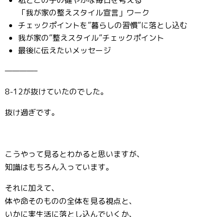
「我が家の整えスタイル宣言」ワーク
チェックポイントを”暮らしの習慣”に落とし込む
我が家の”整えスタイル”チェックポイント
最後に伝えたいメッセージ
————–
8-12が抜けていたのでした。
抜け過ぎです。
こうやって見るとわかると思いますが、
知識はもちろん入っています。
それに加えて、
体や命そのものの全体を見る視点と、
いかに実生活に落とし込んでいくか、