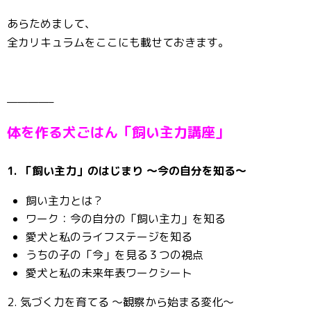
あらためまして、
全カリキュラムをここにも載せておきます。
————–
体を作る犬ごはん「飼い主力講座」
1. 「飼い主力」のはじまり 〜今の自分を知る〜
飼い主力とは？
ワーク：今の自分の「飼い主力」を知る
愛犬と私のライフステージを知る
うちの子の「今」を見る３つの視点
愛犬と私の未来年表ワークシート
2. 気づく力を育てる 〜観察から始まる変化〜