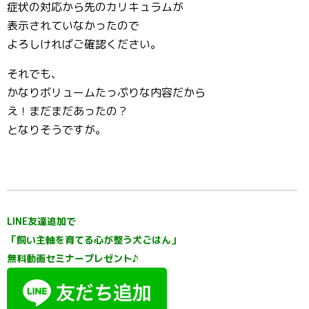
症状の対応から先のカリキュラムが
表示されていなかったので
よろしければご確認ください。
それでも、
かなりボリュームたっぷりな内容だから
え！まだまだあったの？
となりそうですが。
LINE友達追加で
「飼い主軸を育てる心が整う犬ごはん」
無料動画セミナープレゼント♪