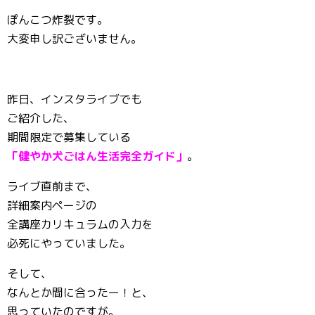
ぽんこつ炸裂です。
大変申し訳ございません。
昨日、インスタライブでも
ご紹介した、
期間限定で募集している
「健やか犬ごはん生活完全ガイド」
。
ライブ直前まで、
詳細案内ページの
全講座カリキュラムの入力を
必死にやっていました。
そして、
なんとか間に合ったー！と、
思っていたのですが。