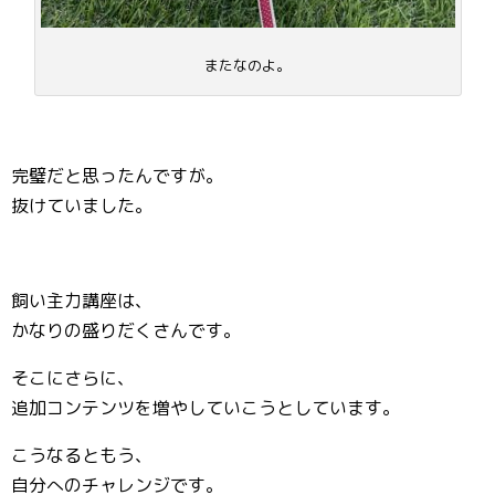
またなのよ。
完璧だと思ったんですが。
抜けていました。
飼い主力講座は、
かなりの盛りだくさんです。
そこにさらに、
追加コンテンツを増やしていこうとしています。
こうなるともう、
自分へのチャレンジです。