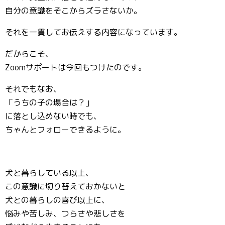
自分の意識をそこからズラさないか。
それを一貫してお伝えする内容になっています。
だからこそ、
Zoomサポートは今回もつけたのです。
それでもなお、
「うちの子の場合は？」
に落とし込めない時でも、
ちゃんとフォローできるように。
犬と暮らしている以上、
この意識に切り替えておかないと
犬との暮らしの喜び以上に、
悩みや苦しみ、つらさや悲しさを