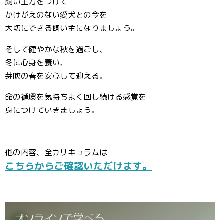
飼い主力をつけて
かけがえのない愛犬との今を
大切にできる飼い主になりましょう。
そして健やかな秋を過ごし、
冬に心身を養い、
芽吹の春を安心して迎える。
命の循環を気持ちよく回し続ける感覚を
身につけていきましょう。
他の内容、全カリキュラムは
こちらからご確認いただけます。