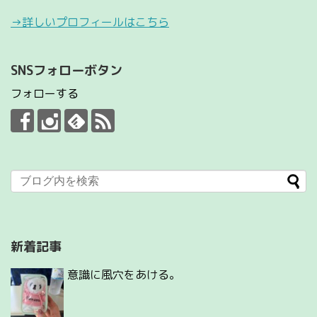
→詳しいプロフィールはこちら
SNSフォローボタン
フォローする
新着記事
意識に風穴をあける。