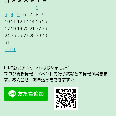
月
火
水
木
金
土
日
1
2
3
4
5
6
7
8
9
10
11
12
13
14
15
16
17
18
19
20
21
22
23
24
25
26
27
28
29
30
31
« 7月
LINE公式アカウントはじめました♪
ブログ更新情報・イベント先行予約などの情報が届きま
す。お問合せ・お申込みもできます☆