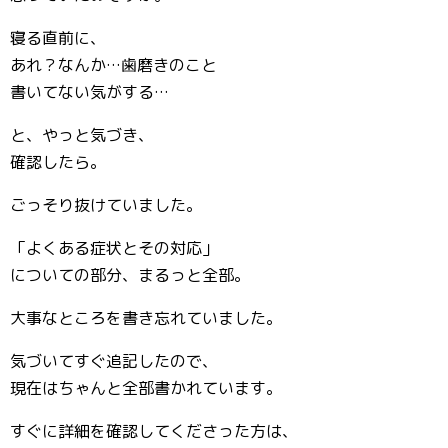
寝る直前に、
あれ？なんか…歯磨きのこと
書いてない気がする…
と、やっと気づき、
確認したら。
ごっそり抜けていました。
「よくある症状とその対応」
についての部分、まるっと全部。
大事なところを書き忘れていました。
気づいてすぐ追記したので、
現在はちゃんと全部書かれています。
すぐに詳細を確認してくださった方は、