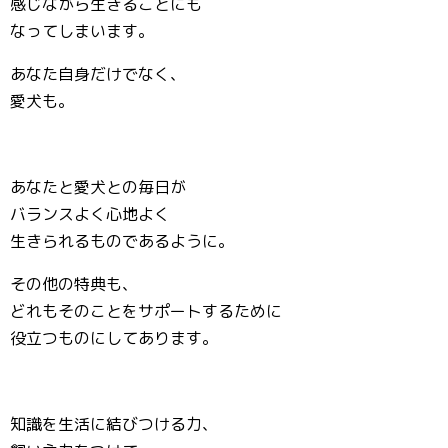
感じながら生きることにも
なってしまいます。
あなた自身だけでなく、
愛犬も。
あなたと愛犬との毎日が
バランスよく心地よく
生きられるものであるように。
その他の特典も、
どれもそのことをサポートするために
役立つものにしてあります。
知識を生活に結びつける力、