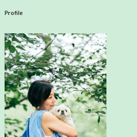
Profile