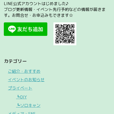
LINE公式アカウントはじめました♪
ブログ更新情報・イベント先行予約などの情報が届きま
す。お問合せ・お申込みもできます☆
カテゴリー
ご紹介・おすすめ
イベントのお知らせ
プライベート
┗DIY
┗ソロキャン
メディア・SNS