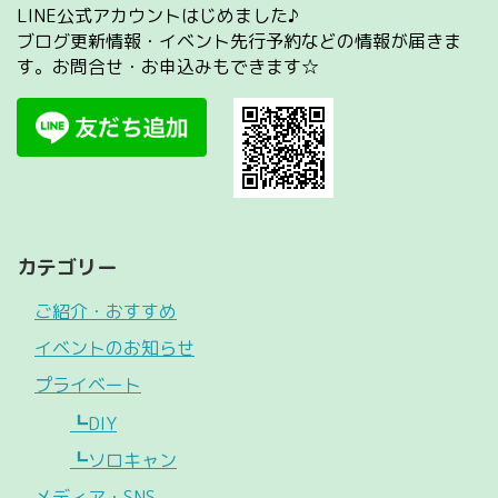
LINE公式アカウントはじめました♪
ブログ更新情報・イベント先行予約などの情報が届きま
す。お問合せ・お申込みもできます☆
カテゴリー
ご紹介・おすすめ
イベントのお知らせ
プライベート
┗DIY
┗ソロキャン
メディア・SNS