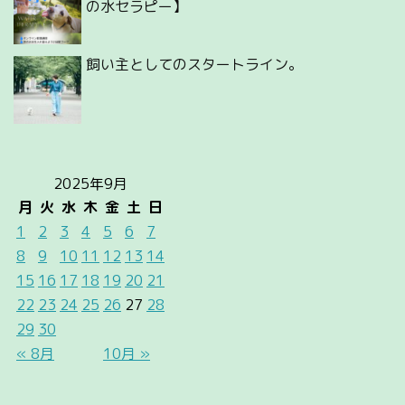
の水セラピー】
飼い主としてのスタートライン。
2025年9月
月
火
水
木
金
土
日
1
2
3
4
5
6
7
8
9
10
11
12
13
14
15
16
17
18
19
20
21
22
23
24
25
26
27
28
29
30
« 8月
10月 »