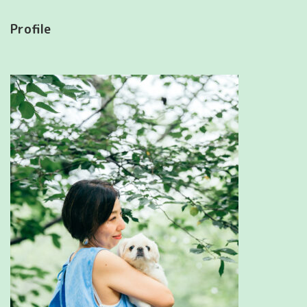
Profile