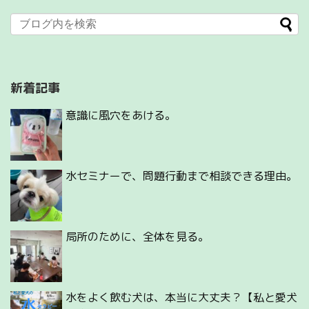
新着記事
意識に風穴をあける。
水セミナーで、問題行動まで相談できる理由。
局所のために、全体を見る。
水をよく飲む犬は、本当に大丈夫？【私と愛犬