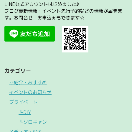
LINE公式アカウントはじめました♪
ブログ更新情報・イベント先行予約などの情報が届きま
す。お問合せ・お申込みもできます☆
カテゴリー
ご紹介・おすすめ
イベントのお知らせ
プライベート
┗DIY
┗ソロキャン
メディア・SNS