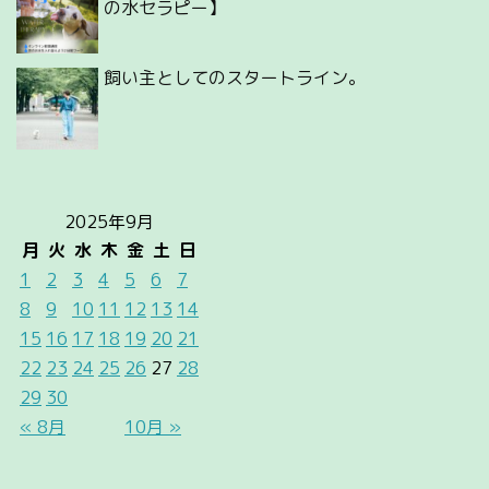
の水セラピー】
飼い主としてのスタートライン。
2025年9月
月
火
水
木
金
土
日
1
2
3
4
5
6
7
8
9
10
11
12
13
14
15
16
17
18
19
20
21
22
23
24
25
26
27
28
29
30
« 8月
10月 »