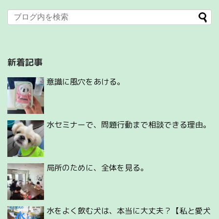
新着記事
意識に風穴をあける。
水セミナーで、問題行動まで相談できる理由。
局所のために、全体を見る。
水をよく飲む犬は、本当に大丈夫？【私と愛犬