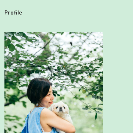
Profile