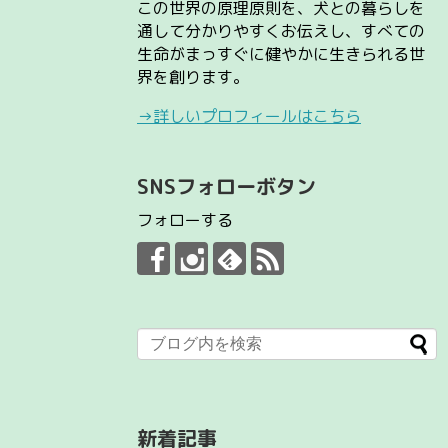
この世界の原理原則を、犬との暮らしを
通して分かりやすくお伝えし、すべての
生命がまっすぐに健やかに生きられる世
界を創ります。
→詳しいプロフィールはこちら
SNSフォローボタン
フォローする
新着記事