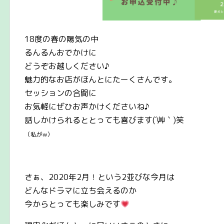
18度の春の陽気の中
るんるんおでかけに
どうぞお越しください♪
魅力的なお店がほんとにたーくさんです。
セッションの合間に
お気軽にぜひお声かけくださいね♪
話しかけられるととっても喜びます(´艸｀)笑
（私がw）
さぁ、2020年2月！という2並びな今月は
どんなドラマに立ち会えるのか
今からとっても楽しみです