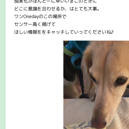
現実化がほんとーに早いいまこのときに
どこに意識を合わせるか、はとても大事。
ワンOnedayのこの場所で
センサー高く掲げて
ほしい情報ををキャッチしていってくださいね♪