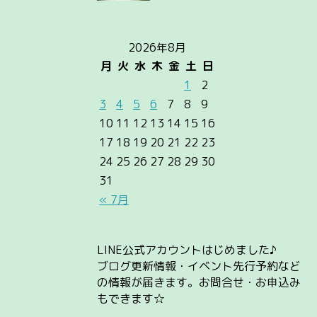
2026年8月
月
火
水
木
金
土
日
1
2
3
4
5
6
7
8
9
10
11
12
13
14
15
16
17
18
19
20
21
22
23
24
25
26
27
28
29
30
31
« 7月
LINE公式アカウントはじめました♪
ブログ更新情報・イベント先行予約など
の情報が届きます。お問合せ・お申込み
もできます☆