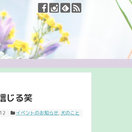
信じる笑
12
イベントのお知らせ
,
犬のこと