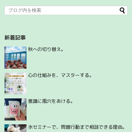
新着記事
秋への切り替え。
心の仕組みを、マスターする。
意識に風穴をあける。
水セミナーで、問題行動まで相談できる理由。