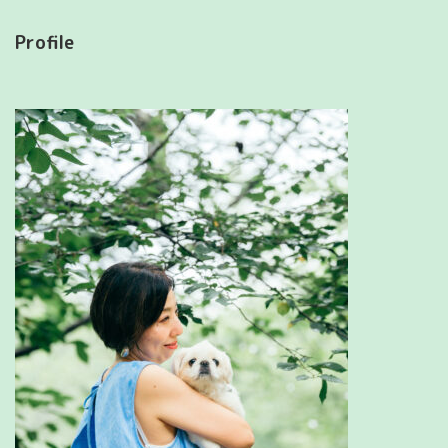
Profile