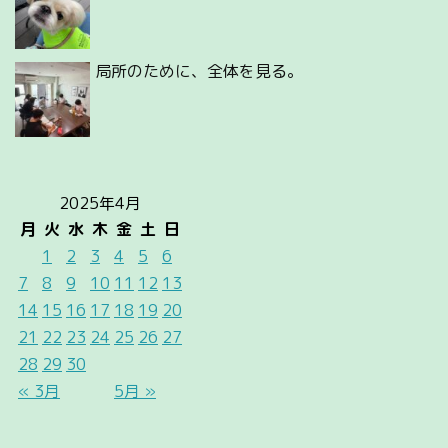
局所のために、全体を見る。
2025年4月
月
火
水
木
金
土
日
1
2
3
4
5
6
7
8
9
10
11
12
13
14
15
16
17
18
19
20
21
22
23
24
25
26
27
28
29
30
« 3月
5月 »