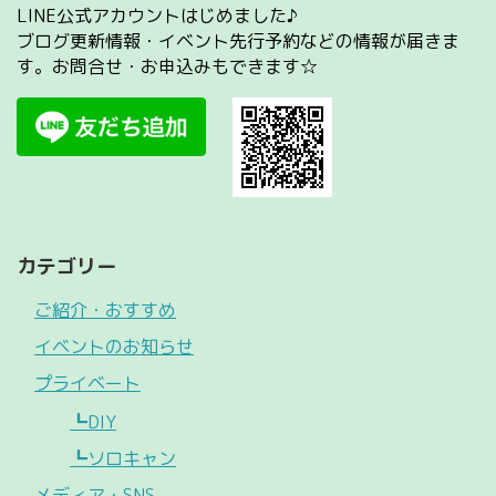
LINE公式アカウントはじめました♪
ブログ更新情報・イベント先行予約などの情報が届きま
す。お問合せ・お申込みもできます☆
カテゴリー
ご紹介・おすすめ
イベントのお知らせ
プライベート
┗DIY
┗ソロキャン
メディア・SNS